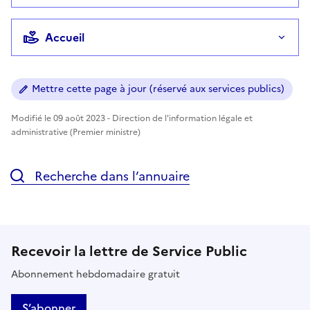
Accueil
Mettre cette page à jour (réservé aux services publics)
Modifié le 09 août 2023 - Direction de l'information légale et
administrative (Premier ministre)
Recherche dans l’annuaire
Recevoir la lettre de Service Public
Abonnement hebdomadaire gratuit
S’abonner