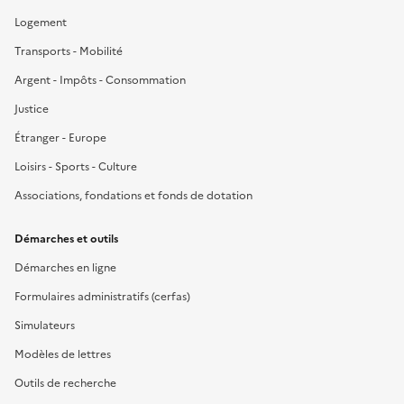
Logement
Transports - Mobilité
Argent - Impôts - Consommation
Justice
Étranger - Europe
Loisirs - Sports - Culture
Associations, fondations et fonds de dotation
Démarches et outils
Démarches en ligne
Formulaires administratifs (cerfas)
Simulateurs
Modèles de lettres
Outils de recherche