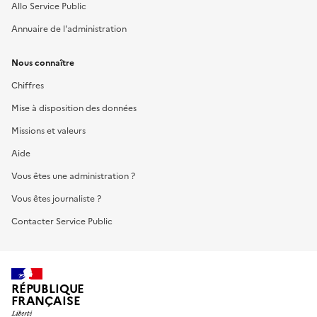
Allo Service Public
Annuaire de l'administration
Nous connaître
Chiffres
Mise à disposition des données
Missions et valeurs
Aide
Vous êtes une administration ?
Vous êtes journaliste ?
Contacter Service Public
RÉPUBLIQUE
FRANÇAISE