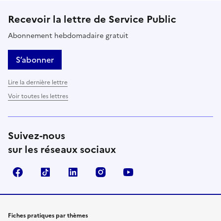
Recevoir la lettre de Service Public
Abonnement hebdomadaire gratuit
S’abonner
Lire la dernière lettre
Voir toutes les lettres
Suivez-nous
sur les réseaux sociaux
Facebook
TikTok
LinkedIn
Instagram
YouTube
Fiches pratiques par thèmes