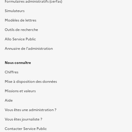
Formulaires administratifs (cerfas)
Simulateurs
Modèles de lettres
Outils de recherche
Allo Service Public
Annuaire de l'administration
Nous connaître
Chiffres
Mise à disposition des données
Missions et valeurs
Aide
Vous êtes une administration ?
Vous êtes journaliste ?
Contacter Service Public