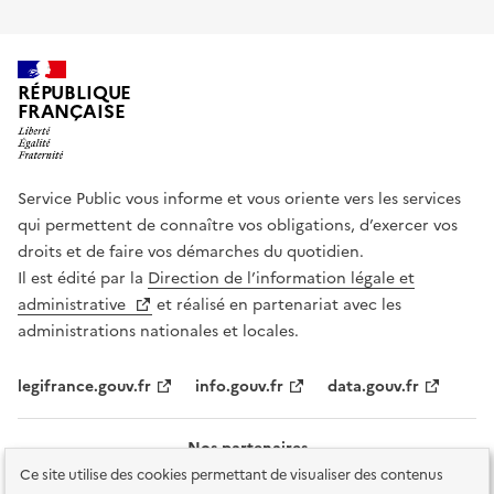
RÉPUBLIQUE
FRANÇAISE
Service Public vous informe et vous oriente vers les services
qui permettent de connaître vos obligations, d’exercer vos
droits et de faire vos démarches du quotidien.
Il est édité par la
Direction de l’information légale et
administrative
et réalisé en partenariat avec les
administrations nationales et locales.
legifrance.gouv.fr
info.gouv.fr
data.gouv.fr
Nos partenaires
Ce site utilise des cookies permettant de visualiser des contenus