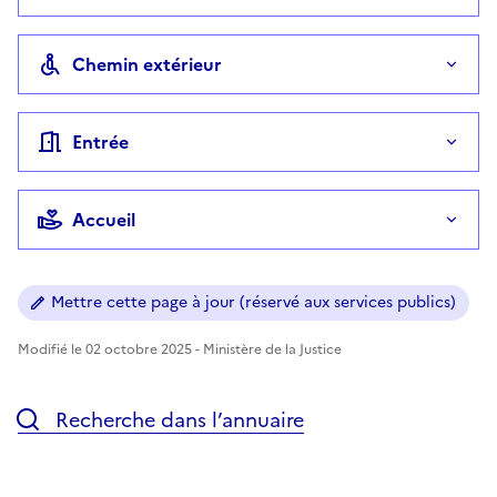
Chemin extérieur
Entrée
Accueil
Mettre cette page à jour (réservé aux services publics)
Modifié le 02 octobre 2025 - Ministère de la Justice
Recherche dans l’annuaire