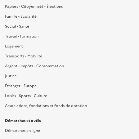
Papiers - Citoyenneté - Élections
Famille - Scolarité
Social - Santé
Travail - Formation
Logement
Transports - Mobilité
Argent - Impôts - Consommation
Justice
Étranger - Europe
Loisirs - Sports - Culture
Associations, fondations et fonds de dotation
Démarches et outils
Démarches en ligne