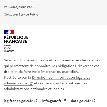
Vous êtes journaliste ?
Contacter Service Public
RÉPUBLIQUE
FRANÇAISE
Service Public vous informe et vous oriente vers les services
qui permettent de connaître vos obligations, d’exercer vos
droits et de faire vos démarches du quotidien.
Il est édité par la
Direction de l’information légale et
administrative
et réalisé en partenariat avec les
administrations nationales et locales.
legifrance.gouv.fr
info.gouv.fr
data.gouv.fr