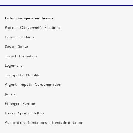
Fiches pratiques par thèmes
Papiers - Citoyenneté - Élections
Famille - Scolarité
Social - Santé
Travail - Formation
Logement
Transports - Mobilité
Argent - Impôts - Consommation
Justice
Étranger - Europe
Loisirs - Sports - Culture
Associations, fondations et fonds de dotation