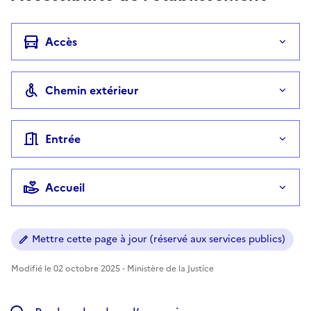
Accès
Chemin extérieur
Entrée
Accueil
Mettre cette page à jour (réservé aux services publics)
Modifié le 02 octobre 2025 - Ministère de la Justice