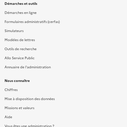
Démarches et outils
Démarches en ligne
Formulaires administratifs (cerfas)
Simulateurs
Modèles de lettres
Outils de recherche
Allo Service Public
Annuaire de l'administration
Nous connaître
Chiffres
Mise à disposition des données
Missions et valeurs
Aide
Vous êtes une administration ?