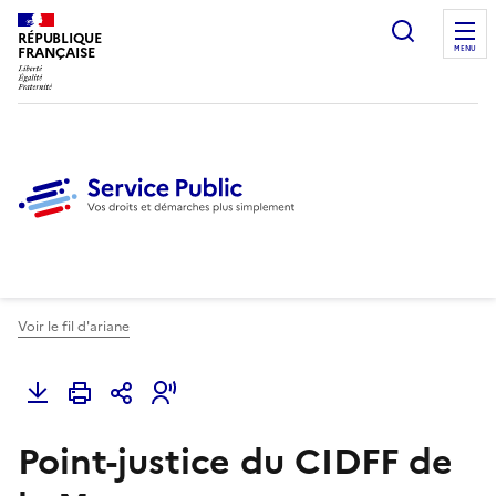
Ouvrir l
RÉPUBLIQUE
FRANÇAISE
MENU
Voir le fil d'ariane
Point-justice du CIDFF de