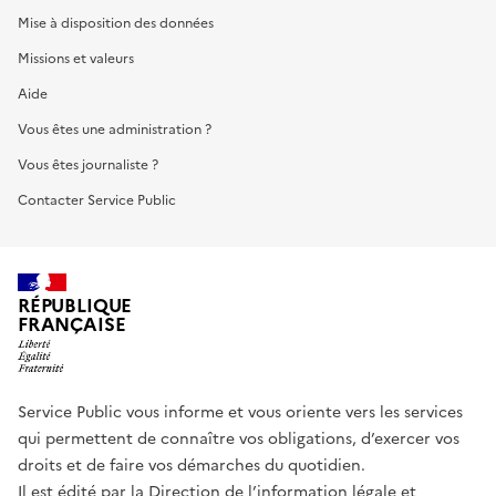
Mise à disposition des données
Missions et valeurs
Aide
Vous êtes une administration ?
Vous êtes journaliste ?
Contacter Service Public
RÉPUBLIQUE
FRANÇAISE
Service Public vous informe et vous oriente vers les services
qui permettent de connaître vos obligations, d’exercer vos
droits et de faire vos démarches du quotidien.
Il est édité par la
Direction de l’information légale et