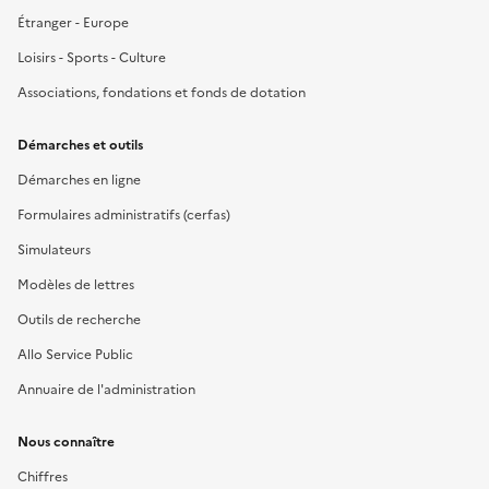
Étranger - Europe
Loisirs - Sports - Culture
Associations, fondations et fonds de dotation
Démarches et outils
Démarches en ligne
Formulaires administratifs (cerfas)
Simulateurs
Modèles de lettres
Outils de recherche
Allo Service Public
Annuaire de l'administration
Nous connaître
Chiffres