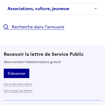
Associations, culture, jeunesse
Recherche dans l’annuaire
Recevoir la lettre de Service Public
Abonnement hebdomadaire gratuit
S’abonner
Lire la dernière lettre
Voir toutes les lettres