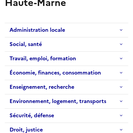
Haute-Marne
Administration locale
Social, santé
Travail, emploi, formation
Économie, finances, consommation
Enseignement, recherche
Environnement, logement, transports
Sécurité, défense
Droit, justice