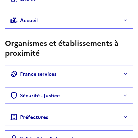
Accueil
Organismes et établissements à
proximité
France services
Sécurité - Justice
Préfectures