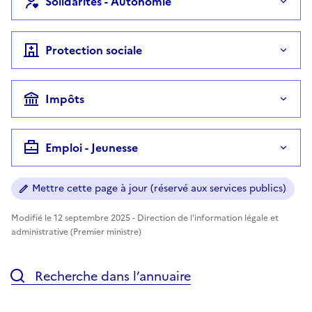
Solidarités - Autonomie
Protection sociale
Impôts
Emploi - Jeunesse
Mettre cette page à jour (réservé aux services publics)
Modifié le 12 septembre 2025 - Direction de l'information légale et
administrative (Premier ministre)
Recherche dans l’annuaire