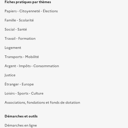
Fiches pratiques par thèmes
Papiers - Citoyenneté - Élections
Famille - Scolarité
Social - Santé
Travail - Formation
Logement
Transports - Mobilité
Argent - Impôts - Consommation
Justice
Étranger - Europe
Loisirs - Sports - Culture
Associations, fondations et fonds de dotation
Démarches et outils
Démarches en ligne