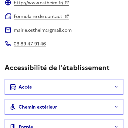
http://www.ostheim.fr/
Site web
Formulaire de contact
mairie.ostheim@gmail.com
Adresse électronique
03 89 47 91 46
Téléphone
Accessibilité de l'établissement
Accès
Chemin extérieur
Entrée