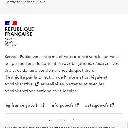
Contacter Service Public
RÉPUBLIQUE
FRANÇAISE
Service Public vous informe et vous oriente vers les services
qui permettent de connaître vos obligations, d’exercer vos
droits et de faire vos démarches du quotidien.
Il est édité par la
Direction de l’information légale et
administrative
et réalisé en partenariat avec les
administrations nationales et locales.
legifrance.gouv.fr
info.gouv.fr
data.gouv.fr
Nos partenaires