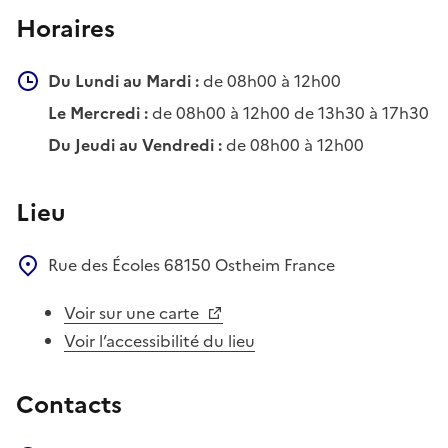
Horaires
Du Lundi au Mardi :
de 08h00 à 12h00
Le Mercredi :
de 08h00 à 12h00 de 13h30 à 17h30
Du Jeudi au Vendredi :
de 08h00 à 12h00
Lieu
Rue des Écoles
68150
Ostheim
France
Voir sur une carte
Voir l’accessibilité du lieu
Contacts