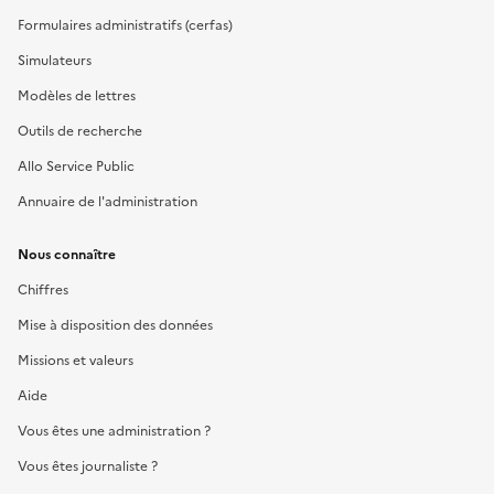
Formulaires administratifs (cerfas)
Simulateurs
Modèles de lettres
Outils de recherche
Allo Service Public
Annuaire de l'administration
Nous connaître
Chiffres
Mise à disposition des données
Missions et valeurs
Aide
Vous êtes une administration ?
Vous êtes journaliste ?