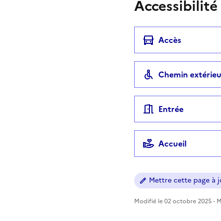
Accessibilité
Accès
Chemin extérieu
Entrée
Accueil
Mettre cette page à jo
Modifié le 02 octobre 2025 - Mi