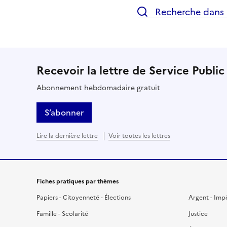
Recherche dans l
Recevoir la lettre de Service Public
Abonnement hebdomadaire gratuit
S’abonner
Lire la dernière lettre
Voir toutes les lettres
Fiches pratiques par thèmes
Papiers - Citoyenneté - Élections
Argent - Imp
Famille - Scolarité
Justice