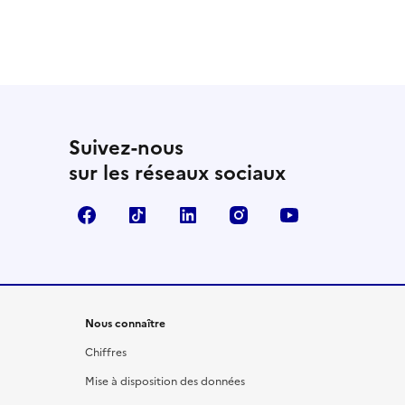
Suivez-nous
sur les réseaux sociaux
Facebook
TikTok
LinkedIn
Instagram
YouTube
Nous connaître
Chiffres
Mise à disposition des données