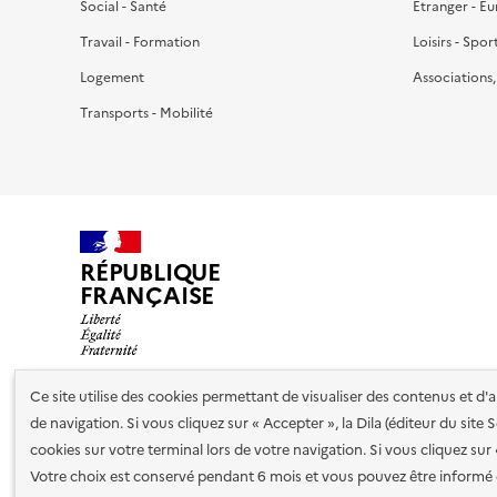
Social - Santé
Étranger - E
Travail - Formation
Loisirs - Spor
Logement
Associations
Transports - Mobilité
RÉPUBLIQUE
FRANÇAISE
Ce site utilise des cookies permettant de visualiser des contenus et d
de navigation. Si vous cliquez sur « Accepter », la Dila (éditeur du site
Nos partenaires
cookies sur votre terminal lors de votre navigation. Si vous cliquez sur
Votre choix est conservé pendant 6 mois et vous pouvez être informé 