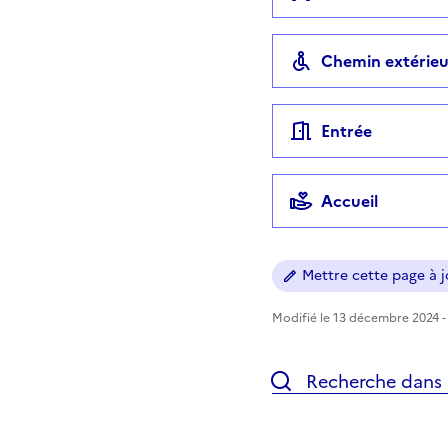
Chemin extérieu
Entrée
Accueil
Mettre cette page à jo
Modifié le 13 décembre 2024 - 
Recherche dans l