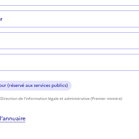
r
ur (réservé aux services publics)
Direction de l'information légale et administrative (Premier ministre)
’annuaire