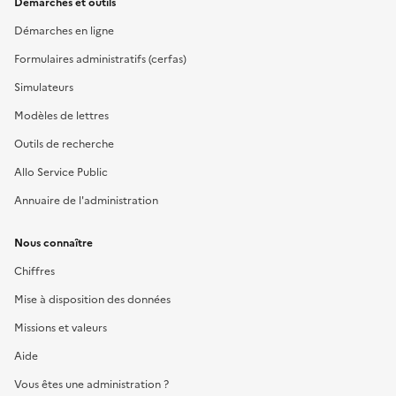
Démarches et outils
Démarches en ligne
Formulaires administratifs (cerfas)
Simulateurs
Modèles de lettres
Outils de recherche
Allo Service Public
Annuaire de l'administration
Nous connaître
Chiffres
Mise à disposition des données
Missions et valeurs
Aide
Vous êtes une administration ?