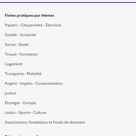
Fiches pratiques par thèmes
Papiers - Citoyenneté - Élections
Famille - Scolarité
Social - Santé
Travail - Formation
Logement
Transports - Mobilité
Argent - Impôts - Consommation
Justice
Étranger - Europe
Loisirs - Sports - Culture
Associations, fondations et fonds de dotation