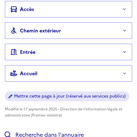
Accès
Chemin extérieur
Entrée
Accueil
Mettre cette page à jour (réservé aux services publics)
Modifié le 17 septembre 2025 - Direction de l'information légale et
administrative (Premier ministre)
Recherche dans l’annuaire