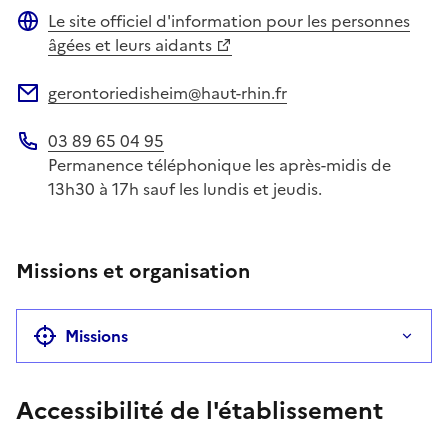
Le site officiel d'information pour les personnes
Site web
âgées et leurs aidants
gerontoriedisheim@haut-rhin.fr
Adresse électronique
03 89 65 04 95
Téléphone
Permanence téléphonique les après-midis de
13h30 à 17h sauf les lundis et jeudis.
Missions et organisation
Missions
Accessibilité de l'établissement