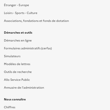
Étranger - Europe
Loisirs - Sports - Culture
Associations, fondations et fonds de dotation
Démarches et outils
Démarches en ligne
Formulaires administratifs (cerfas)
Simulateurs
Modèles de lettres
Outils de recherche
Allo Service Public
Annuaire de l'administration
Nous connaître
Chiffres