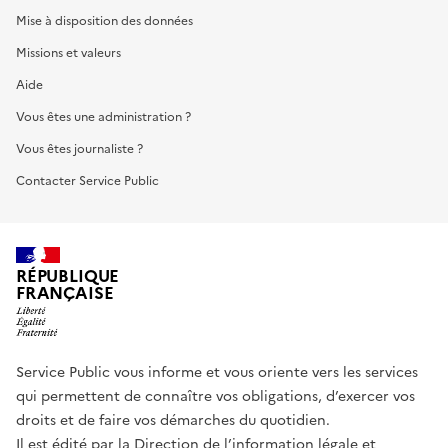
Mise à disposition des données
Missions et valeurs
Aide
Vous êtes une administration ?
Vous êtes journaliste ?
Contacter Service Public
RÉPUBLIQUE
FRANÇAISE
Service Public vous informe et vous oriente vers les services
qui permettent de connaître vos obligations, d’exercer vos
droits et de faire vos démarches du quotidien.
Il est édité par la
Direction de l’information légale et