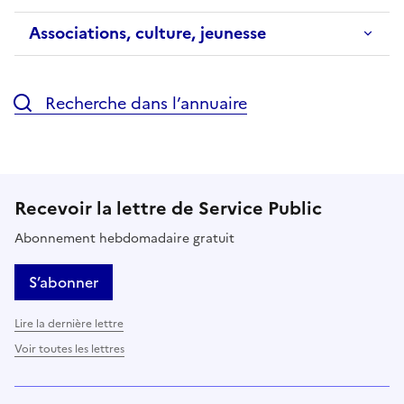
Associations, culture, jeunesse
Recherche dans l’annuaire
Recevoir la lettre de Service Public
Abonnement hebdomadaire gratuit
S’abonner
Lire la dernière lettre
Voir toutes les lettres