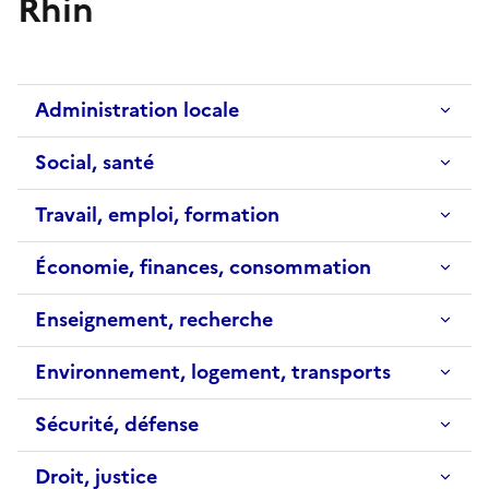
Rhin
Administration locale
Social, santé
Travail, emploi, formation
Économie, finances, consommation
Enseignement, recherche
Environnement, logement, transports
Sécurité, défense
Droit, justice