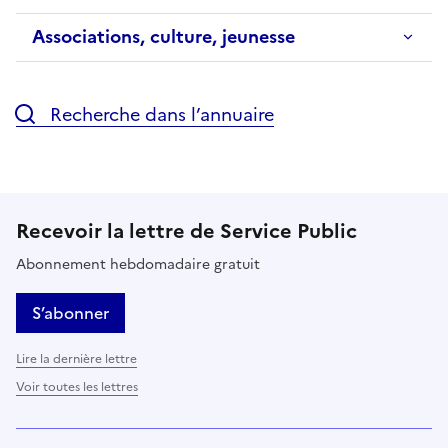
Associations, culture, jeunesse
Recherche dans l’annuaire
Recevoir la lettre de Service Public
Abonnement hebdomadaire gratuit
S’abonner
Lire la dernière lettre
Voir toutes les lettres