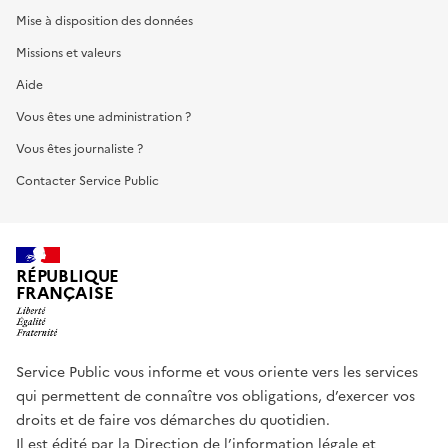
Mise à disposition des données
Missions et valeurs
Aide
Vous êtes une administration ?
Vous êtes journaliste ?
Contacter Service Public
RÉPUBLIQUE
FRANÇAISE
Service Public vous informe et vous oriente vers les services
qui permettent de connaître vos obligations, d’exercer vos
droits et de faire vos démarches du quotidien.
Il est édité par la
Direction de l’information légale et