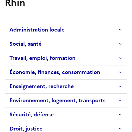
Rhin
Administration locale
Social, santé
Travail, emploi, formation
Économie, finances, consommation
Enseignement, recherche
Environnement, logement, transports
Sécurité, défense
Droit, justice