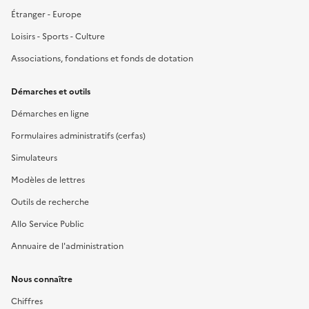
Étranger - Europe
Loisirs - Sports - Culture
Associations, fondations et fonds de dotation
Démarches et outils
Démarches en ligne
Formulaires administratifs (cerfas)
Simulateurs
Modèles de lettres
Outils de recherche
Allo Service Public
Annuaire de l'administration
Nous connaître
Chiffres