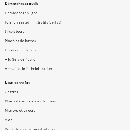
Démarches et outils
Démarches en ligne
Formulaires administratifs (cerfas)
Simulateurs
Modèles de lettres
Outils de recherche
Allo Service Public
Annuaire de l'administration
Nous connaître
Chiffres
Mise à disposition des données
Missions et valeurs
Aide
Vous êtes une administration ?