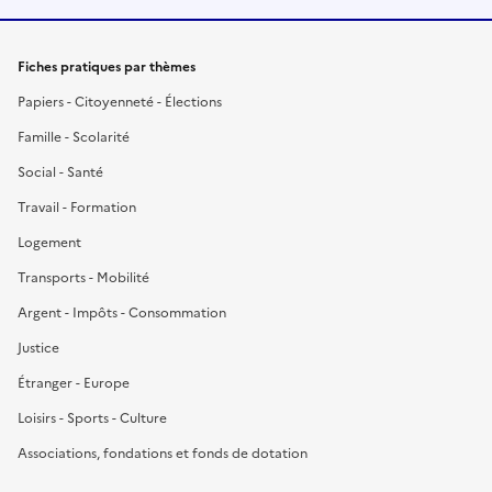
Fiches pratiques par thèmes
Papiers - Citoyenneté - Élections
Famille - Scolarité
Social - Santé
Travail - Formation
Logement
Transports - Mobilité
Argent - Impôts - Consommation
Justice
Étranger - Europe
Loisirs - Sports - Culture
Associations, fondations et fonds de dotation