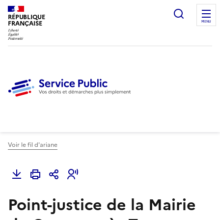
Ouvrir l
RÉPUBLIQUE
FRANÇAISE
MENU
Voir le fil d'ariane
Point-justice de la Mairie