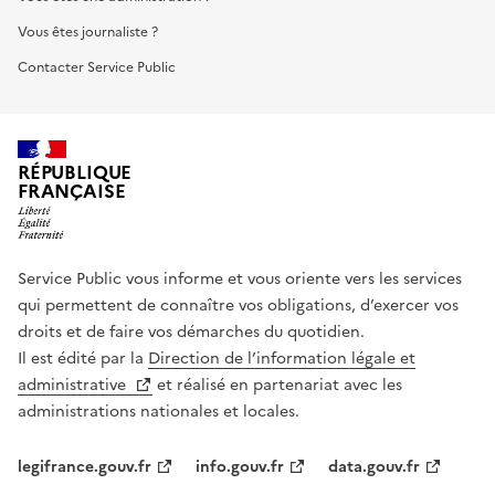
Vous êtes journaliste ?
Contacter Service Public
RÉPUBLIQUE
FRANÇAISE
Service Public vous informe et vous oriente vers les services
qui permettent de connaître vos obligations, d’exercer vos
droits et de faire vos démarches du quotidien.
Il est édité par la
Direction de l’information légale et
administrative
et réalisé en partenariat avec les
administrations nationales et locales.
legifrance.gouv.fr
info.gouv.fr
data.gouv.fr