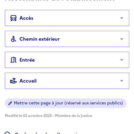
Accès
Chemin extérieur
Entrée
Accueil
Mettre cette page à jour (réservé aux services publics)
Modifié le 02 octobre 2025 - Ministère de la Justice