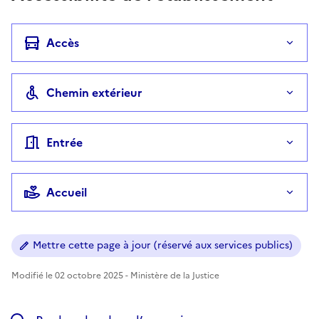
Accès
Chemin extérieur
Entrée
Accueil
Mettre cette page à jour (réservé aux services publics)
Modifié le 02 octobre 2025 - Ministère de la Justice