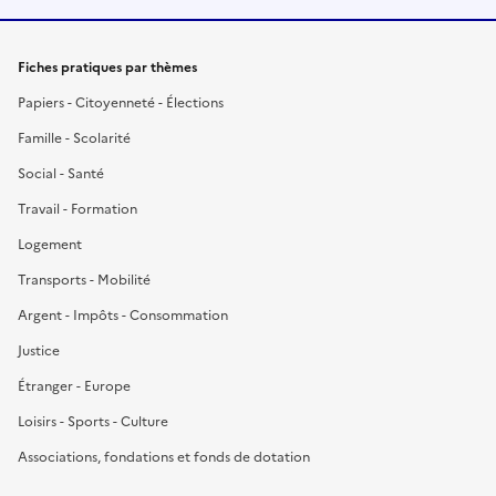
Fiches pratiques par thèmes
Papiers - Citoyenneté - Élections
Famille - Scolarité
Social - Santé
Travail - Formation
Logement
Transports - Mobilité
Argent - Impôts - Consommation
Justice
Étranger - Europe
Loisirs - Sports - Culture
Associations, fondations et fonds de dotation