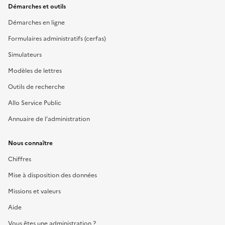
Démarches et outils
Démarches en ligne
Formulaires administratifs (cerfas)
Simulateurs
Modèles de lettres
Outils de recherche
Allo Service Public
Annuaire de l'administration
Nous connaître
Chiffres
Mise à disposition des données
Missions et valeurs
Aide
Vous êtes une administration ?