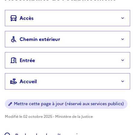
Accès
Chemin extérieur
Entrée
Accueil
Mettre cette page à jour (réservé aux services publics)
Modifié le 02 octobre 2025 - Ministère de la Justice