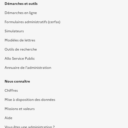
Démarches et outils
Démarches en ligne
Formulaires administratifs (cerfas)
Simulateurs
Modèles de lettres
Outils de recherche
Allo Service Public
Annuaire de l'administration
Nous connaître
Chiffres
Mise à disposition des données
Missions et valeurs
Aide
Vous êtes une administration ?