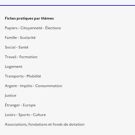
Fiches pratiques par thèmes
Papiers - Citoyenneté - Élections
Famille - Scolarité
Social - Santé
Travail - Formation
Logement
Transports - Mobilité
Argent - Impôts - Consommation
Justice
Étranger - Europe
Loisirs - Sports - Culture
Associations, fondations et fonds de dotation