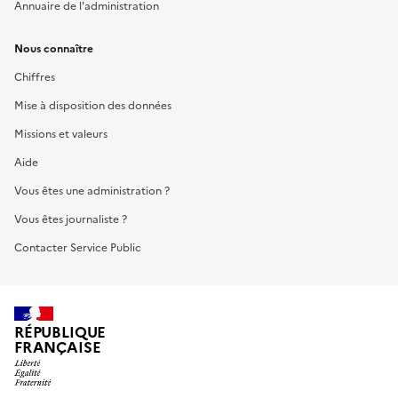
Annuaire de l'administration
Nous connaître
Chiffres
Mise à disposition des données
Missions et valeurs
Aide
Vous êtes une administration ?
Vous êtes journaliste ?
Contacter Service Public
RÉPUBLIQUE
FRANÇAISE