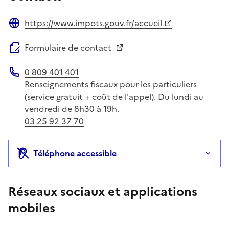
https://www.impots.gouv.fr/accueil
Site web
Formulaire de contact
0 809 401 401
Téléphone
Renseignements fiscaux pour les particuliers
(service gratuit + coût de l'appel). Du lundi au
vendredi de 8h30 à 19h.
03 25 92 37 70
Téléphone accessible
Réseaux sociaux et applications
mobiles