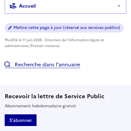
Accueil
Mettre cette page à jour (réservé aux services publics)
Modifié le 11 juin 2026 - Direction de l'information légale et
administrative (Premier ministre)
Recherche dans l’annuaire
Recevoir la lettre de Service Public
Abonnement hebdomadaire gratuit
S’abonner