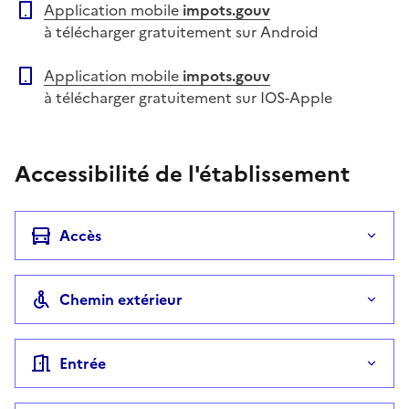
Application mobile
impots.gouv
à télécharger gratuitement sur Android
Application mobile
impots.gouv
à télécharger gratuitement sur IOS-Apple
Accessibilité de l'établissement
Accès
Chemin extérieur
Entrée