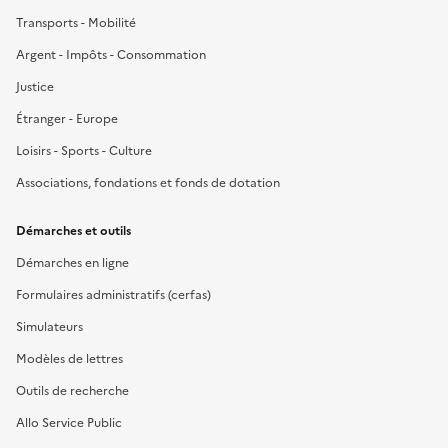
Transports - Mobilité
Argent - Impôts - Consommation
Justice
Étranger - Europe
Loisirs - Sports - Culture
Associations, fondations et fonds de dotation
Démarches et outils
Démarches en ligne
Formulaires administratifs (cerfas)
Simulateurs
Modèles de lettres
Outils de recherche
Allo Service Public