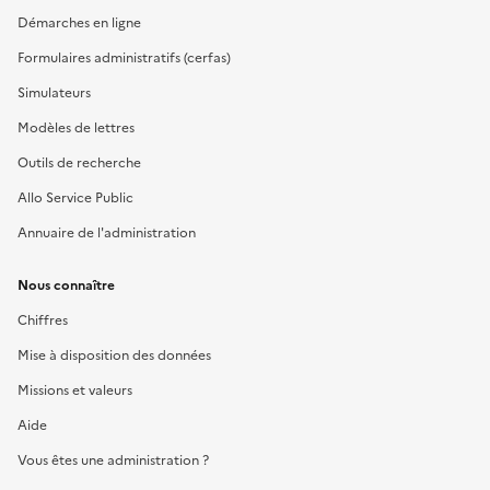
Démarches en ligne
Formulaires administratifs (cerfas)
Simulateurs
Modèles de lettres
Outils de recherche
Allo Service Public
Annuaire de l'administration
Nous connaître
Chiffres
Mise à disposition des données
Missions et valeurs
Aide
Vous êtes une administration ?