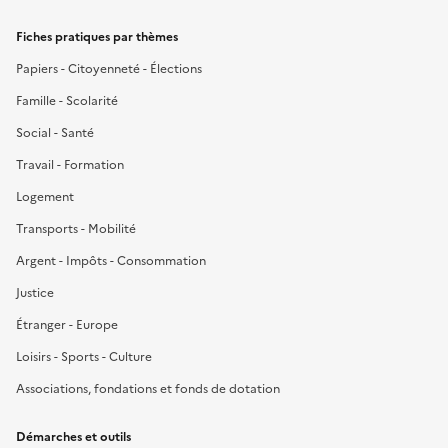
Fiches pratiques par thèmes
Papiers - Citoyenneté - Élections
Famille - Scolarité
Social - Santé
Travail - Formation
Logement
Transports - Mobilité
Argent - Impôts - Consommation
Justice
Étranger - Europe
Loisirs - Sports - Culture
Associations, fondations et fonds de dotation
Démarches et outils