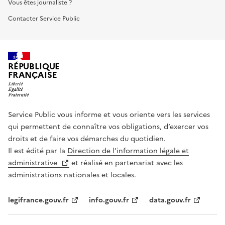
Vous êtes journaliste ?
Contacter Service Public
RÉPUBLIQUE
FRANÇAISE
Service Public vous informe et vous oriente vers les services
qui permettent de connaître vos obligations, d’exercer vos
droits et de faire vos démarches du quotidien.
Il est édité par la
Direction de l’information légale et
administrative
et réalisé en partenariat avec les
administrations nationales et locales.
legifrance.gouv.fr
info.gouv.fr
data.gouv.fr