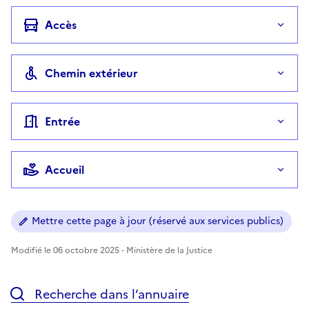
Accès
Chemin extérieur
Entrée
Accueil
Mettre cette page à jour (réservé aux services publics)
Modifié le 06 octobre 2025 - Ministère de la Justice
Recherche dans l’annuaire