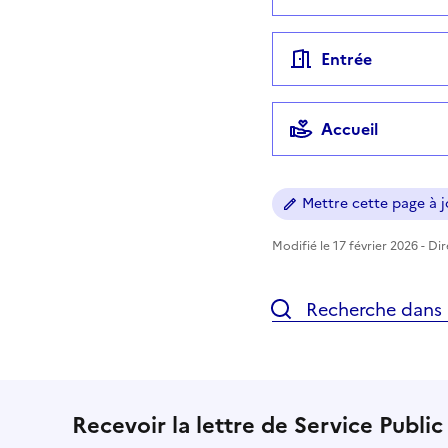
Entrée
Accueil
Mettre cette page à jo
Modifié le 17 février 2026 - Di
Recherche dans l
Recevoir la lettre de Service Public