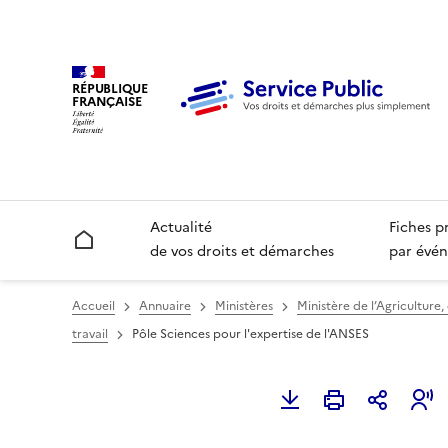
RÉPUBLIQUE
FRANÇAISE
Actualité
Fiches p
Accueil
de vos droits et démarches
par évén
Accueil
Annuaire
Ministères
Ministère de l’Agriculture,
travail
Pôle Sciences pour l'expertise de l'ANSES