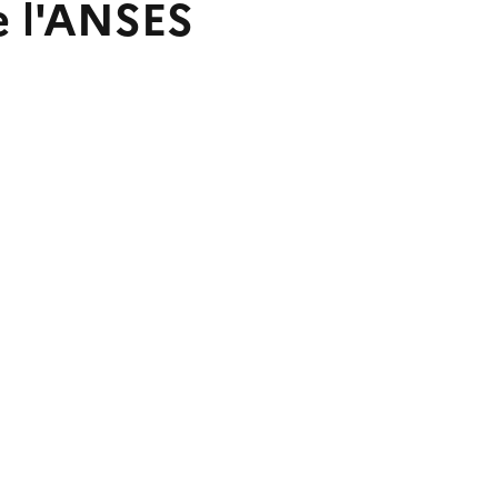
e l'ANSES