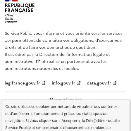
RÉPUBLIQUE
FRANÇAISE
Service Public vous informe et vous oriente vers les services
qui permettent de connaître vos obligations, d’exercer vos
droits et de faire vos démarches du quotidien.
Il est édité par la
Direction de l’information légale et
administrative
et réalisé en partenariat avec les
administrations nationales et locales.
legifrance.gouv.fr
info.gouv.fr
data.gouv.fr
Nos partenaires
Ce site utilise des cookies permettant de visualiser des contenus
et d'améliorer le fonctionnement grâce aux statistiques de
navigation. Si vous cliquez sur « Accepter », la Dila (éditeur du site
Service Public) et ses partenaires déposeront ces cookies sur