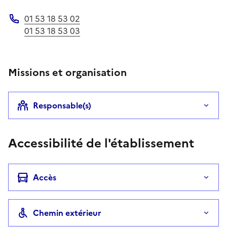
01 53 18 53 02
Téléphone
01 53 18 53 03
Missions et organisation
Responsable(s)
Accessibilité de l'établissement
Accès
Chemin extérieur