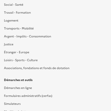
Social - Santé
Travail - Formation
Logement
Transports - Mobilité
Argent - Impôts - Consommation
Justice
Étranger - Europe
Loisirs - Sports - Culture
Associations, fondations et fonds de dotation
Démarches et outils
Démarches en ligne
Formulaires administratifs (cerfas)
Simulateurs