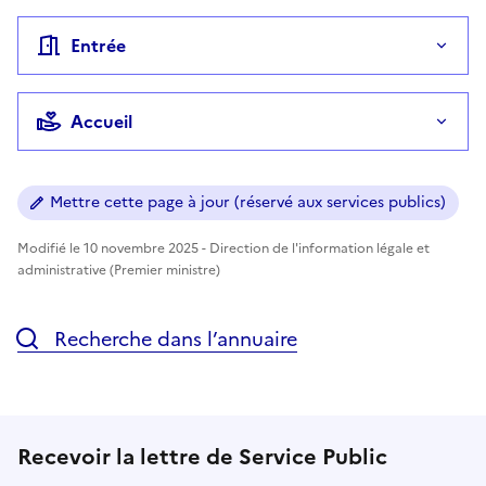
Entrée
Accueil
Mettre cette page à jour (réservé aux services publics)
Modifié le 10 novembre 2025 - Direction de l'information légale et
administrative (Premier ministre)
Recherche dans l’annuaire
Recevoir la lettre de Service Public