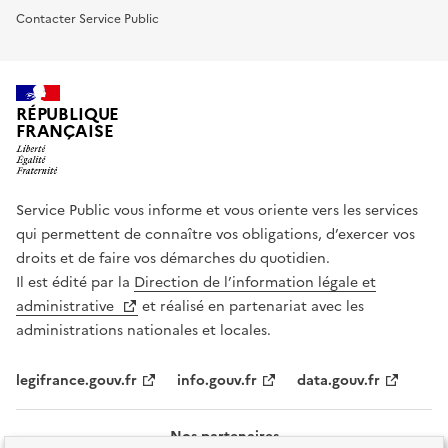
Contacter Service Public
RÉPUBLIQUE
FRANÇAISE
Service Public vous informe et vous oriente vers les services
qui permettent de connaître vos obligations, d’exercer vos
droits et de faire vos démarches du quotidien.
Il est édité par la
Direction de l’information légale et
administrative
et réalisé en partenariat avec les
administrations nationales et locales.
legifrance.gouv.fr
info.gouv.fr
data.gouv.fr
Nos partenaires