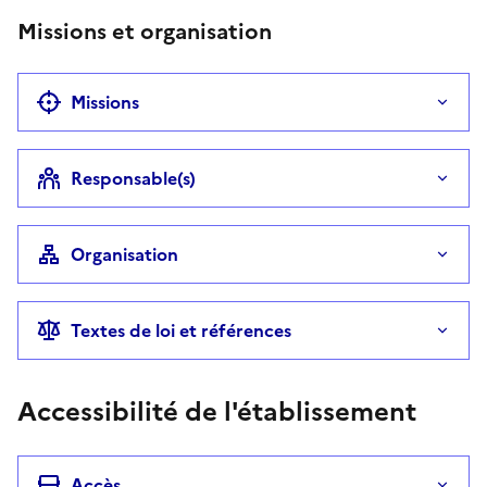
Missions et organisation
Missions
Responsable(s)
Organisation
Textes de loi et références
Accessibilité de l'établissement
Accès