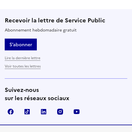
Recevoir la lettre de Service Public
Abonnement hebdomadaire gratuit
S’abonner
Lire la dernière lettre
Voir toutes les lettres
Suivez-nous
sur les réseaux sociaux
Facebook
TikTok
LinkedIn
Instagram
YouTube