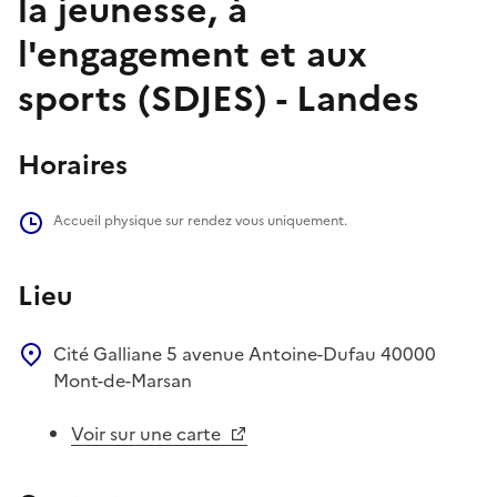
la jeunesse, à
l'engagement et aux
sports (SDJES) - Landes
Horaires
Accueil physique sur rendez vous uniquement.
Lieu
Cité Galliane
5 avenue Antoine-Dufau
40000
Mont-de-Marsan
Voir sur une carte