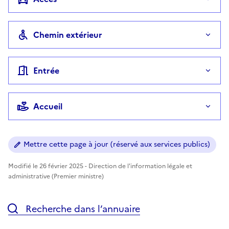
Chemin extérieur
Entrée
Accueil
Mettre cette page à jour (réservé aux services publics)
Modifié le 26 février 2025 - Direction de l'information légale et
administrative (Premier ministre)
Recherche dans l’annuaire