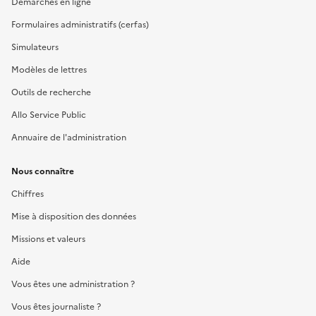
Démarches en ligne
Formulaires administratifs (cerfas)
Simulateurs
Modèles de lettres
Outils de recherche
Allo Service Public
Annuaire de l'administration
Nous connaître
Chiffres
Mise à disposition des données
Missions et valeurs
Aide
Vous êtes une administration ?
Vous êtes journaliste ?