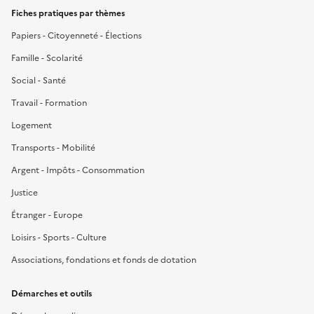
Fiches pratiques par thèmes
Papiers - Citoyenneté - Élections
Famille - Scolarité
Social - Santé
Travail - Formation
Logement
Transports - Mobilité
Argent - Impôts - Consommation
Justice
Étranger - Europe
Loisirs - Sports - Culture
Associations, fondations et fonds de dotation
Démarches et outils