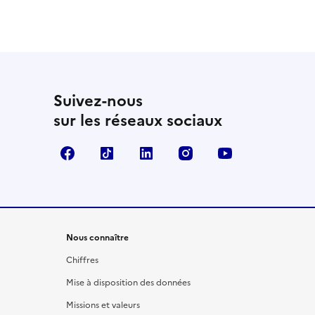
Suivez-nous
sur les réseaux sociaux
Facebook
TikTok
LinkedIn
Instagram
YouTube
Nous connaître
Chiffres
Mise à disposition des données
Missions et valeurs