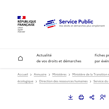
RÉPUBLIQUE
FRANÇAISE
Actualité
Fiches p
Accueil
de vos droits et démarches
par évén
Accueil
Annuaire
Ministères
Ministère de la Transition 
écologique
Direction des ressources humaines
Service du