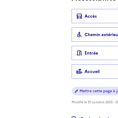
Accès
Chemin extérieu
Entrée
Accueil
Mettre cette page à jo
Modifié le 31 octobre 2025 - Di