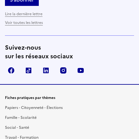
Lire la dernière lettre
Voir toutes les lettres
Suivez-nous
sur les réseaux sociaux
Facebook
TikTok
LinkedIn
Instagram
YouTube
Fiches pratiques par thèmes
Papiers - Citoyenneté - Élections
Famille - Scolarité
Social - Santé
Travail - Formation