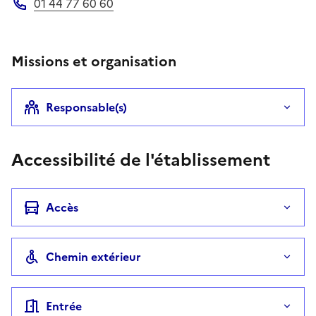
01 44 77 60 60
Téléphone
Missions et organisation
Responsable(s)
Accessibilité de l'établissement
Accès
Chemin extérieur
Entrée