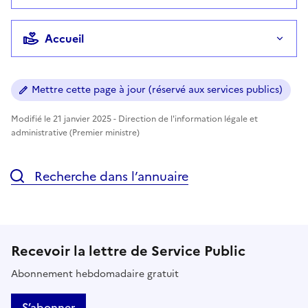
Accueil
Mettre cette page à jour (réservé aux services publics)
Modifié le 21 janvier 2025 - Direction de l'information légale et
administrative (Premier ministre)
Recherche dans l’annuaire
Recevoir la lettre de Service Public
Abonnement hebdomadaire gratuit
S’abonner