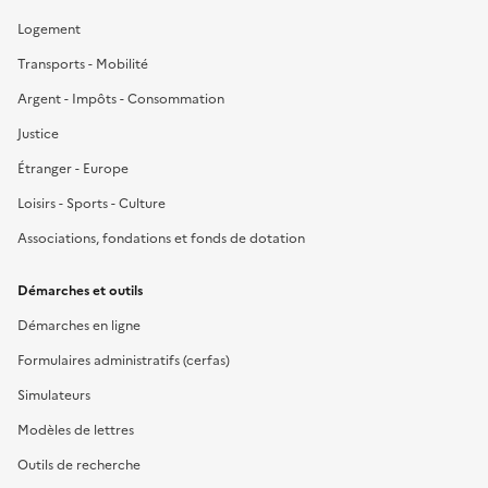
Logement
Transports - Mobilité
Argent - Impôts - Consommation
Justice
Étranger - Europe
Loisirs - Sports - Culture
Associations, fondations et fonds de dotation
Démarches et outils
Démarches en ligne
Formulaires administratifs (cerfas)
Simulateurs
Modèles de lettres
Outils de recherche