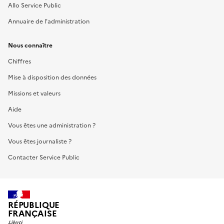
Allo Service Public
Annuaire de l'administration
Nous connaître
Chiffres
Mise à disposition des données
Missions et valeurs
Aide
Vous êtes une administration ?
Vous êtes journaliste ?
Contacter Service Public
RÉPUBLIQUE
FRANÇAISE