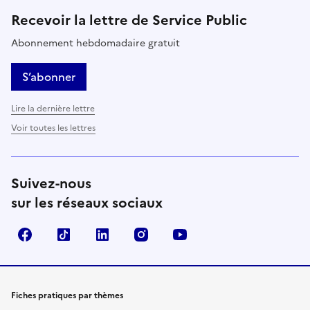
Recevoir la lettre de Service Public
Abonnement hebdomadaire gratuit
S’abonner
Lire la dernière lettre
Voir toutes les lettres
Suivez-nous
sur les réseaux sociaux
Facebook
TikTok
LinkedIn
Instagram
YouTube
Fiches pratiques par thèmes