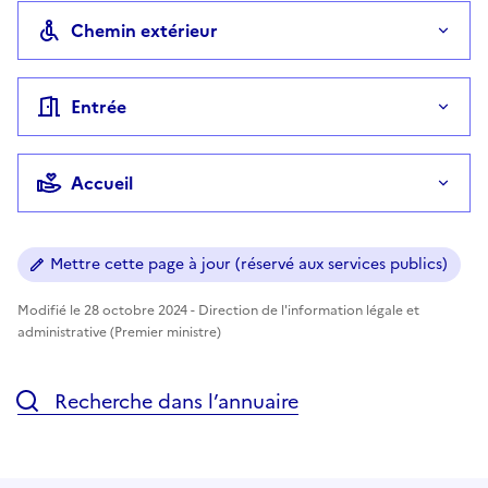
Chemin extérieur
Entrée
Accueil
Mettre cette page à jour (réservé aux services publics)
Modifié le 28 octobre 2024 - Direction de l'information légale et
administrative (Premier ministre)
Recherche dans l’annuaire