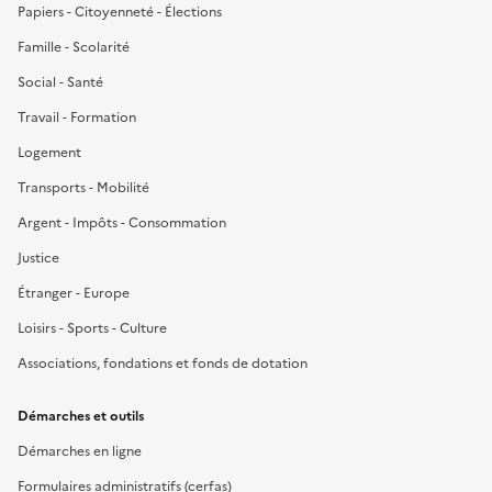
Papiers - Citoyenneté - Élections
Famille - Scolarité
Social - Santé
Travail - Formation
Logement
Transports - Mobilité
Argent - Impôts - Consommation
Justice
Étranger - Europe
Loisirs - Sports - Culture
Associations, fondations et fonds de dotation
Démarches et outils
Démarches en ligne
Formulaires administratifs (cerfas)