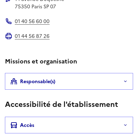
Adresse postale
75350
Paris SP 07
01 40 56 60 00
Téléphone
01 44 56 87 26
Fax
Missions et organisation
Responsable(s)
Accessibilité de l'établissement
Accès