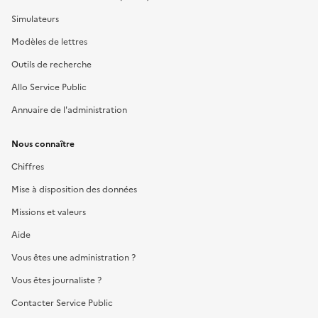
Simulateurs
Modèles de lettres
Outils de recherche
Allo Service Public
Annuaire de l'administration
Nous connaître
Chiffres
Mise à disposition des données
Missions et valeurs
Aide
Vous êtes une administration ?
Vous êtes journaliste ?
Contacter Service Public