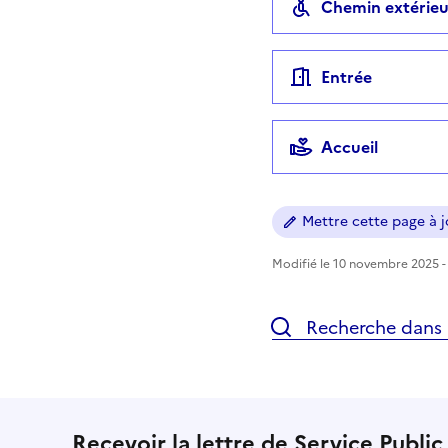
Chemin extérieu
Entrée
Accueil
Mettre cette page à jo
Modifié le 10 novembre 2025 - 
Recherche dans l
Recevoir la lettre de Service Public