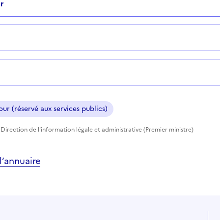
r
ur (réservé aux services publics)
Direction de l'information légale et administrative (Premier ministre)
’annuaire