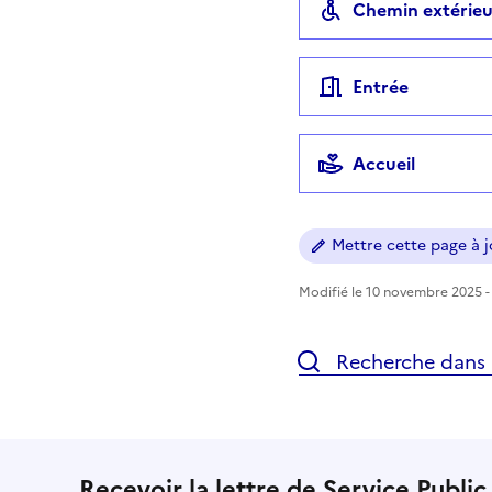
Chemin extérieu
Entrée
Accueil
Mettre cette page à jo
Modifié le 10 novembre 2025 - 
Recherche dans l
Recevoir la lettre de Service Public