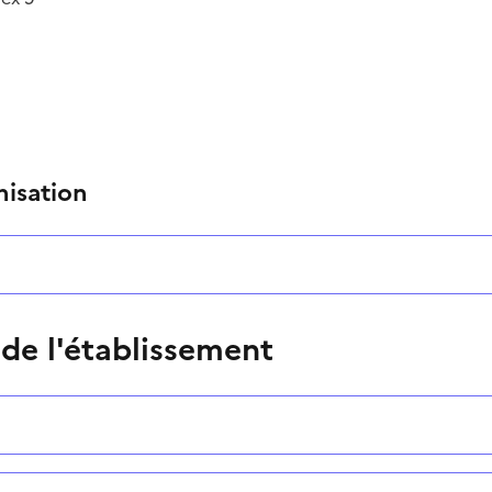
nisation
 de l'établissement