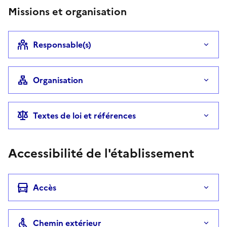
Missions et organisation
Responsable(s)
Organisation
Textes de loi et références
Accessibilité de l'établissement
Accès
Chemin extérieur