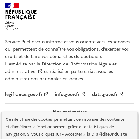
RÉPUBLIQUE
FRANÇAISE
Service Public vous informe et vous oriente vers les services
qui permettent de connaître vos obligations, d’exercer vos
droits et de faire vos démarches du quotidien.
Il est édité par la
Direction de l’information légale et
administrative
et réalisé en partenariat avec les
administrations nationales et locales.
legifrance.gouv.fr
info.gouv.fr
data.gouv.fr
Nos partenaires
Ce site utilise des cookies permettant de visualiser des contenus
et d'améliorer le fonctionnement grâce aux statistiques de
navigation. Si vous cliquez sur « Accepter », la Dila (éditeur du site