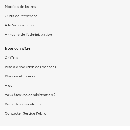
Modèles de lettres
Outils de recherche
Allo Service Public
Annuaire de l'administration
Nous connaître
Chiffres
Mise à disposition des données
Missions et valeurs
Aide
Vous êtes une administration ?
Vous êtes journaliste ?
Contacter Service Public