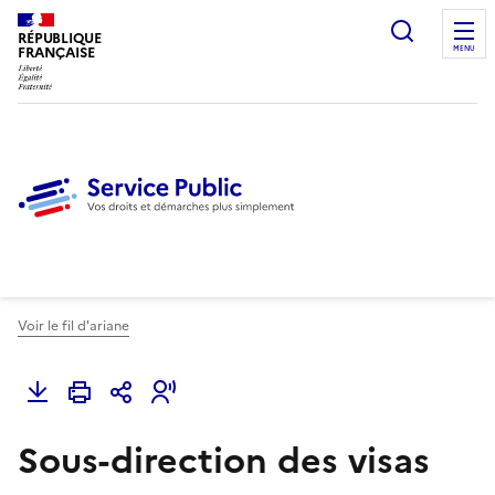
Ouvrir l
RÉPUBLIQUE
FRANÇAISE
MENU
Voir le fil d'ariane
Sous-direction des visas