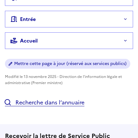
Entrée
Accueil
Mettre cette page à jour (réservé aux services publics)
Modifié le 13 novembre 2025 - Direction de l'information légale et
administrative (Premier ministre)
Recherche dans l’annuaire
Recevoir la lettre de Service Public