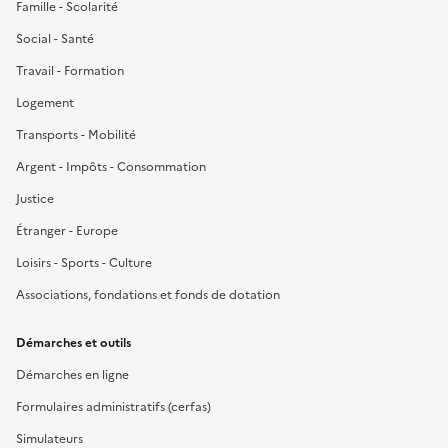
Famille - Scolarité
Social - Santé
Travail - Formation
Logement
Transports - Mobilité
Argent - Impôts - Consommation
Justice
Étranger - Europe
Loisirs - Sports - Culture
Associations, fondations et fonds de dotation
Démarches et outils
Démarches en ligne
Formulaires administratifs (cerfas)
Simulateurs