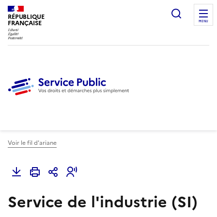
Ouvrir l
RÉPUBLIQUE
FRANÇAISE
MENU
Voir le fil d'ariane
Service de l'industrie (SI)