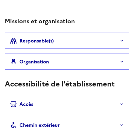
Téléphone
Missions et organisation
Responsable(s)
Organisation
Accessibilité de l'établissement
Accès
Chemin extérieur