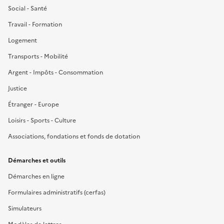
Social - Santé
Travail - Formation
Logement
Transports - Mobilité
Argent - Impôts - Consommation
Justice
Étranger - Europe
Loisirs - Sports - Culture
Associations, fondations et fonds de dotation
Démarches et outils
Démarches en ligne
Formulaires administratifs (cerfas)
Simulateurs