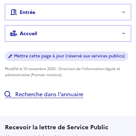
Entrée
Accueil
Mettre cette page à jour (réservé aux services publics)
Modifié le 10 novembre 2025 - Direction de l'information légale et
administrative (Premier ministre)
Recherche dans l’annuaire
Recevoir la lettre de Service Public