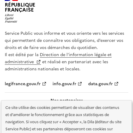
RÉPUBLIQUE
FRANÇAISE
Service Public vous informe et vous oriente vers les services
qui permettent de connaître vos obligations, d’exercer vos
droits et de faire vos démarches du quotidien.
Il est édité par la
Direction de l’information légale et
administrative
et réalisé en partenariat avec les
administrations nationales et locales.
legifrance.gouv.fr
info.gouv.fr
data.gouv.fr
Nos partenaires
Ce site utilise des cookies permettant de visualiser des contenus
et d'améliorer le fonctionnement grâce aux statistiques de
navigation. Si vous cliquez sur « Accepter », la Dila (éditeur du site
Service Public) et ses partenaires déposeront ces cookies sur