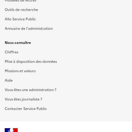
Modèles de lettres
Outils de recherche
Allo Service Public
Annuaire de l'administration
Nous connaître
Chiffres
Mise à disposition des données
Missions et valeurs
Aide
Vous êtes une administration ?
Vous êtes journaliste ?
Contacter Service Public