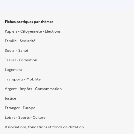
Fiches pratiques par thèmes
Papiers - Citoyenneté - Élections
Famille - Scolarité
Social - Santé
Travail - Formation
Logement
Transports - Mobilité
Argent - Impôts - Consommation
Justice
Étranger - Europe
Loisirs - Sports - Culture
Associations, fondations et fonds de dotation