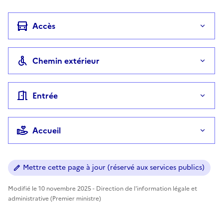
Accès
Chemin extérieur
Entrée
Accueil
Mettre cette page à jour (réservé aux services publics)
Modifié le 10 novembre 2025 - Direction de l'information légale et
administrative (Premier ministre)