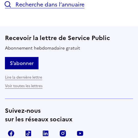
Recherche dans l’annuaire
Recevoir la lettre de Service Public
Abonnement hebdomadaire gratuit
S’abonner
Lire la dernière lettre
Voir toutes les lettres
Suivez-nous
sur les réseaux sociaux
Facebook
TikTok
LinkedIn
Instagram
YouTube