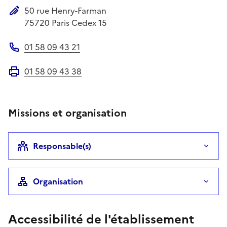
50 rue Henry-Farman
Adresse postale
75720
Paris Cedex 15
01 58 09 43 21
Téléphone
01 58 09 43 38
Fax
Missions et organisation
Responsable(s)
Organisation
Accessibilité de l'établissement