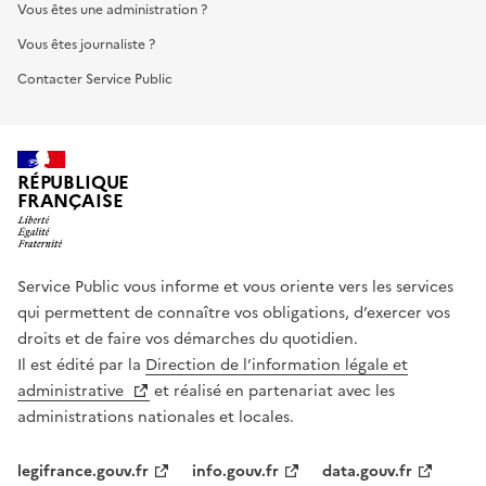
Vous êtes une administration ?
Vous êtes journaliste ?
Contacter Service Public
RÉPUBLIQUE
FRANÇAISE
Service Public vous informe et vous oriente vers les services
qui permettent de connaître vos obligations, d’exercer vos
droits et de faire vos démarches du quotidien.
Il est édité par la
Direction de l’information légale et
administrative
et réalisé en partenariat avec les
administrations nationales et locales.
legifrance.gouv.fr
info.gouv.fr
data.gouv.fr