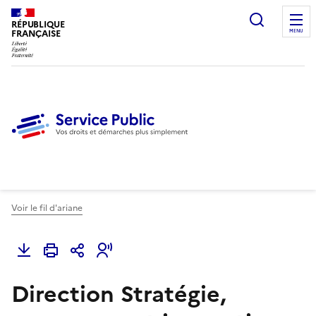
Ouvrir l
RÉPUBLIQUE
FRANÇAISE
MENU
Voir le fil d'ariane
Direction Stratégie,