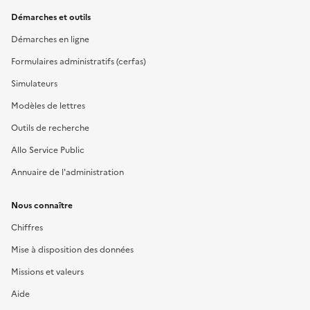
Démarches et outils
Démarches en ligne
Formulaires administratifs (cerfas)
Simulateurs
Modèles de lettres
Outils de recherche
Allo Service Public
Annuaire de l'administration
Nous connaître
Chiffres
Mise à disposition des données
Missions et valeurs
Aide