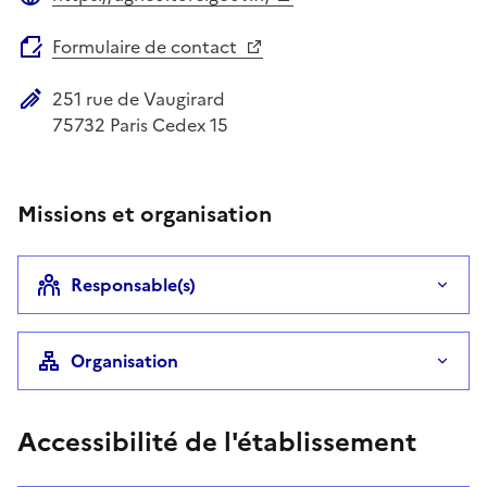
Site web
Formulaire de contact
251 rue de Vaugirard
Adresse postale
75732
Paris Cedex 15
Missions et organisation
Responsable(s)
Organisation
Accessibilité de l'établissement