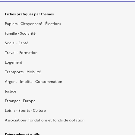
Fiches pratiques par thèmes
Papiers - Citoyenneté - Élections
Famille - Scolarité
Social - Santé
Travail - Formation
Logement
Transports - Mobilité
Argent - Impôts - Consommation
Justice
Étranger - Europe
Loisirs - Sports - Culture
Associations, fondations et fonds de dotation
Démarches et outils