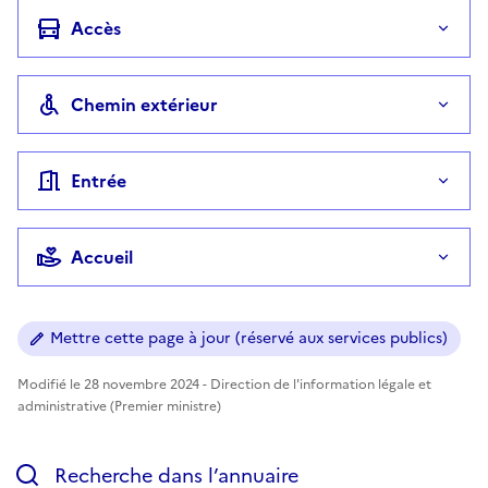
Accès
Chemin extérieur
Entrée
Accueil
Mettre cette page à jour (réservé aux services publics)
Modifié le 28 novembre 2024 - Direction de l'information légale et
administrative (Premier ministre)
Recherche dans l’annuaire