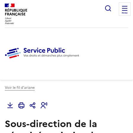
Ouvrir l
RÉPUBLIQUE
FRANÇAISE
MENU
Voir le fil d'ariane
Sous-direction de la