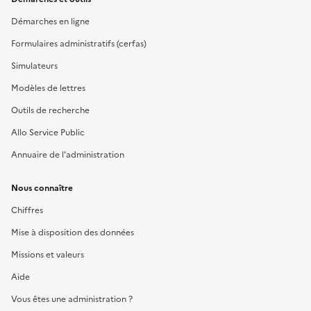
Démarches en ligne
Formulaires administratifs (cerfas)
Simulateurs
Modèles de lettres
Outils de recherche
Allo Service Public
Annuaire de l'administration
Nous connaître
Chiffres
Mise à disposition des données
Missions et valeurs
Aide
Vous êtes une administration ?