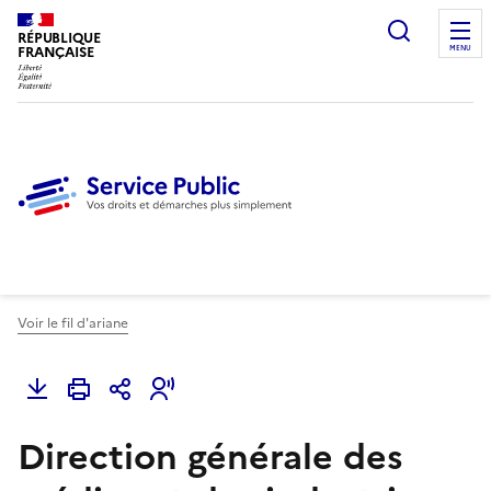
Ouvrir l
RÉPUBLIQUE
FRANÇAISE
MENU
Voir le fil d'ariane
Direction générale des