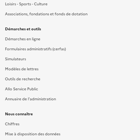
Loisirs - Sports - Culture
Associations, fondations et fonds de dotation
Démarches et outils
Démarches en ligne
Formulaires administratifs (cerfas)
Simulateurs
Modèles de lettres
Outils de recherche
Allo Service Public
Annuaire de l'administration
Nous connaître
Chiffres
Mise à disposition des données