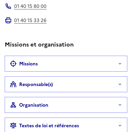
01 40 15 80 00
Téléphone
01 40 15 33 26
Fax
Missions et organisation
Missions
Responsable(s)
Organisation
Textes de loi et références