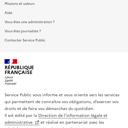
Missions et valeurs
Aide
Vous êtes une administration ?
Vous êtes journaliste ?
Contacter Service Public
RÉPUBLIQUE
FRANÇAISE
Service Public vous informe et vous oriente vers les services
qui permettent de connaître vos obligations, d’exercer vos
droits et de faire vos démarches du quotidien.
Il est édité par la
Direction de l’information légale et
administrative
et réalisé en partenariat avec les