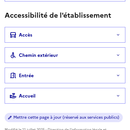
Accessibilité de l'établissement
Accès
Chemin extérieur
Entrée
Accueil
Mettre cette page à jour (réservé aux services publics)
Modifié le 11 juillet 2025 - Direction de l'information légale et