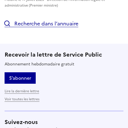
administrative (Premier ministre)
Recherche dans l’annuaire
Recevoir la lettre de Service Public
Abonnement hebdomadaire gratuit
S’abonner
Lire la dernière lettre
Voir toutes les lettres
Suivez-nous