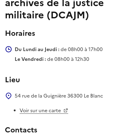
archives de la justice
militaire (DCAJM)
Horaires
Du Lundi au Jeudi :
de 08h00 à 17h00
Le Vendredi :
de 08h00 à 12h30
Lieu
54 rue de la Guignière
36300
Le Blanc
Voir sur une carte
Contacts