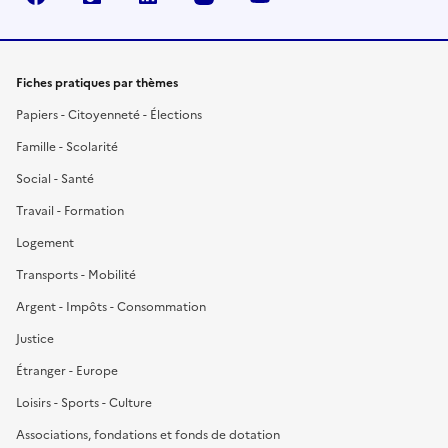
Fiches pratiques par thèmes
Papiers - Citoyenneté - Élections
Famille - Scolarité
Social - Santé
Travail - Formation
Logement
Transports - Mobilité
Argent - Impôts - Consommation
Justice
Étranger - Europe
Loisirs - Sports - Culture
Associations, fondations et fonds de dotation