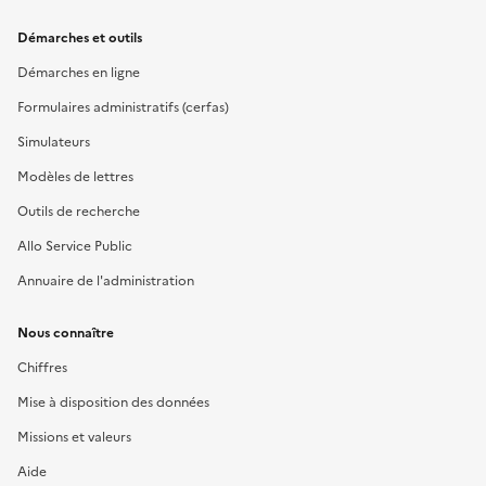
Démarches et outils
Démarches en ligne
Formulaires administratifs (cerfas)
Simulateurs
Modèles de lettres
Outils de recherche
Allo Service Public
Annuaire de l'administration
Nous connaître
Chiffres
Mise à disposition des données
Missions et valeurs
Aide