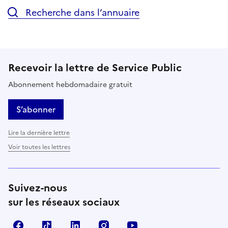
Recherche dans l’annuaire
Recevoir la lettre de Service Public
Abonnement hebdomadaire gratuit
S’abonner
Lire la dernière lettre
Voir toutes les lettres
Suivez-nous
sur les réseaux sociaux
Facebook
TikTok
LinkedIn
Instagram
YouTube