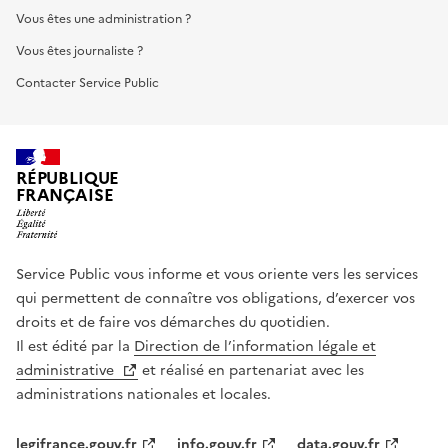
Vous êtes une administration ?
Vous êtes journaliste ?
Contacter Service Public
RÉPUBLIQUE
FRANÇAISE
Service Public vous informe et vous oriente vers les services
qui permettent de connaître vos obligations, d’exercer vos
droits et de faire vos démarches du quotidien.
Il est édité par la
Direction de l’information légale et
administrative
et réalisé en partenariat avec les
administrations nationales et locales.
legifrance.gouv.fr
info.gouv.fr
data.gouv.fr