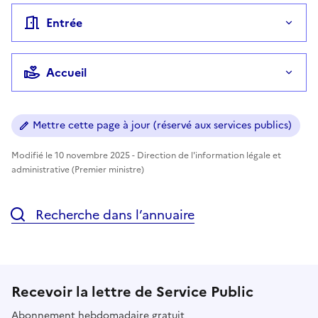
Entrée
Accueil
Mettre cette page à jour (réservé aux services publics)
Modifié le 10 novembre 2025 - Direction de l'information légale et
administrative (Premier ministre)
Recherche dans l’annuaire
Recevoir la lettre de Service Public
Abonnement hebdomadaire gratuit