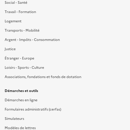
Social - Santé
Travail - Formation
Logement
Transports - Mobilité
Argent - Impôts - Consommation
Justice
Étranger - Europe
Loisirs - Sports - Culture
Associations, fondations et fonds de dotation
Démarches et outils
Démarches en ligne
Formulaires administratifs (cerfas)
Simulateurs
Modèles de lettres