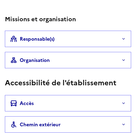
Missions et organisation
Responsable(s)
Organisation
Accessibilité de l'établissement
Accès
Chemin extérieur