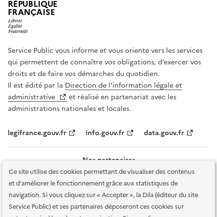
RÉPUBLIQUE
FRANÇAISE
Service Public vous informe et vous oriente vers les services
qui permettent de connaître vos obligations, d’exercer vos
droits et de faire vos démarches du quotidien.
Il est édité par la
Direction de l’information légale et
administrative
et réalisé en partenariat avec les
administrations nationales et locales.
legifrance.gouv.fr
info.gouv.fr
data.gouv.fr
Nos partenaires
Ce site utilise des cookies permettant de visualiser des contenus
et d'améliorer le fonctionnement grâce aux statistiques de
navigation. Si vous cliquez sur « Accepter », la Dila (éditeur du site
Service Public) et ses partenaires déposeront ces cookies sur