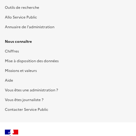
Outils de recherche
Allo Service Public
Annuaire de l'administration
Nous connaître
Chiffres
Mise à disposition des données
Missions et valeurs
Aide
Vous êtes une administration ?
Vous êtes journaliste ?
Contacter Service Public