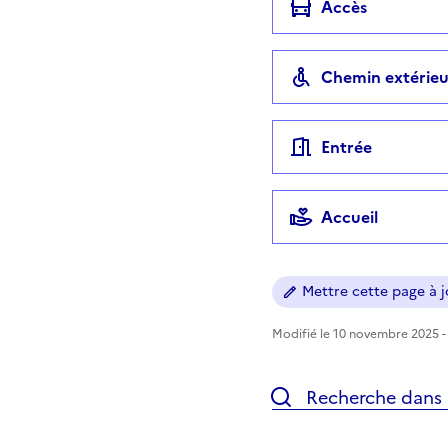
Accès
Chemin extérieu
Entrée
Accueil
Mettre cette page à jo
Modifié le 10 novembre 2025 - 
Recherche dans l