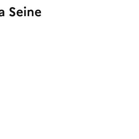
a Seine