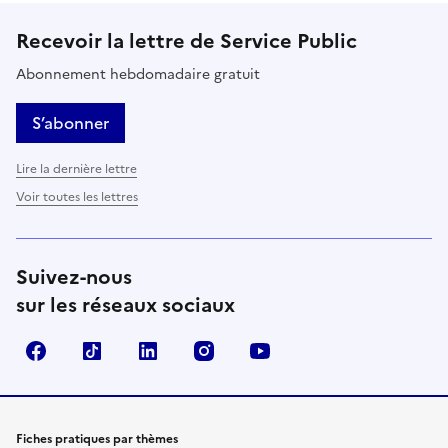
Recevoir la lettre de Service Public
Abonnement hebdomadaire gratuit
S’abonner
Lire la dernière lettre
Voir toutes les lettres
Suivez-nous
sur les réseaux sociaux
Facebook
TikTok
LinkedIn
Instagram
YouTube
Fiches pratiques par thèmes