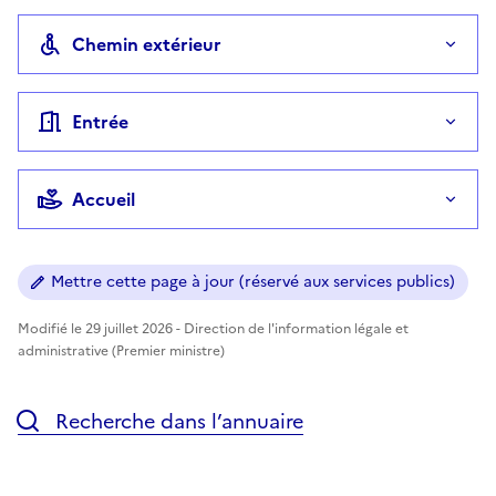
Chemin extérieur
Entrée
Accueil
Mettre cette page à jour (réservé aux services publics)
Modifié le 29 juillet 2026 - Direction de l'information légale et
administrative (Premier ministre)
Recherche dans l’annuaire