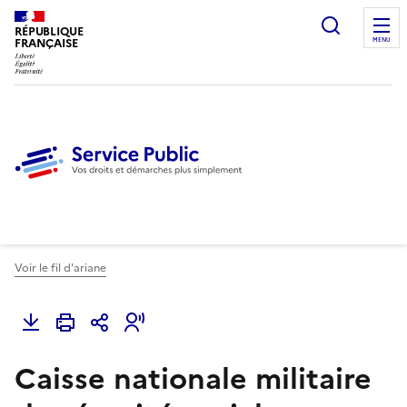
Ouvrir l
RÉPUBLIQUE
FRANÇAISE
MENU
Voir le fil d'ariane
Caisse nationale militaire