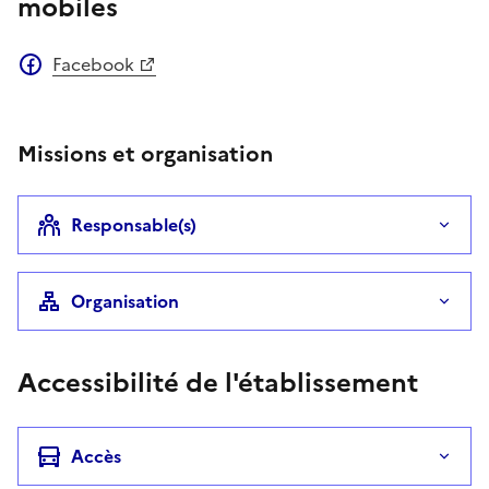
mobiles
Facebook
Missions et organisation
Responsable(s)
Organisation
Accessibilité de l'établissement
Accès