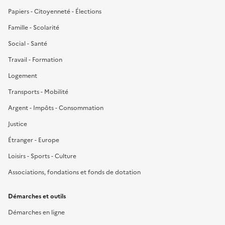
Papiers - Citoyenneté - Élections
Famille - Scolarité
Social - Santé
Travail - Formation
Logement
Transports - Mobilité
Argent - Impôts - Consommation
Justice
Étranger - Europe
Loisirs - Sports - Culture
Associations, fondations et fonds de dotation
Démarches et outils
Démarches en ligne