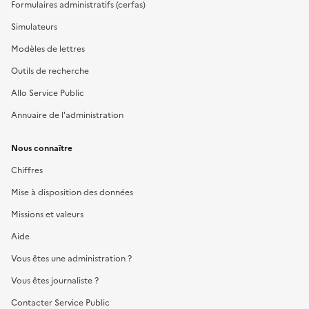
Formulaires administratifs (cerfas)
Simulateurs
Modèles de lettres
Outils de recherche
Allo Service Public
Annuaire de l'administration
Nous connaître
Chiffres
Mise à disposition des données
Missions et valeurs
Aide
Vous êtes une administration ?
Vous êtes journaliste ?
Contacter Service Public