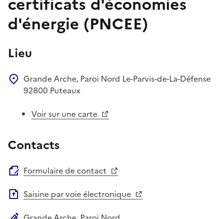
certificats d'économies
d'énergie (PNCEE)
Lieu
Grande Arche, Paroi Nord
Le-Parvis-de-La-Défense
92800
Puteaux
Voir sur une carte
Contacts
Formulaire de contact
Saisine par voie électronique
Grande Arche, Paroi Nord