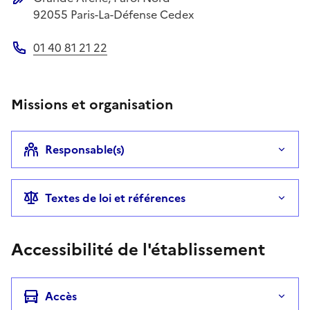
Adresse postale
92055
Paris-La-Défense Cedex
01 40 81 21 22
Téléphone
Missions et organisation
Responsable(s)
Textes de loi et références
Accessibilité de l'établissement
Accès