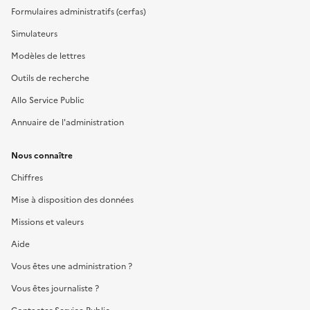
Formulaires administratifs (cerfas)
Simulateurs
Modèles de lettres
Outils de recherche
Allo Service Public
Annuaire de l'administration
Nous connaître
Chiffres
Mise à disposition des données
Missions et valeurs
Aide
Vous êtes une administration ?
Vous êtes journaliste ?