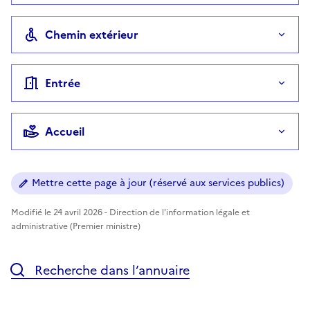
Chemin extérieur
Entrée
Accueil
Mettre cette page à jour (réservé aux services publics)
Modifié le 24 avril 2026 - Direction de l'information légale et
administrative (Premier ministre)
Recherche dans l’annuaire