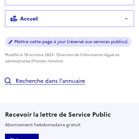
Accueil
Mettre cette page à jour (réservé aux services publics)
Modifié le 19 octobre 2023 - Direction de l'information légale et
administrative (Premier ministre)
Recherche dans l’annuaire
Recevoir la lettre de Service Public
Abonnement hebdomadaire gratuit