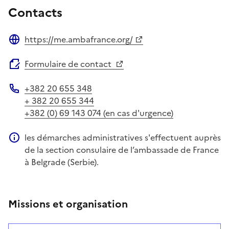
Contacts
https://me.ambafrance.org/
Site web
Formulaire de contact
+382 20 655 348
Téléphone
+ 382 20 655 344
+382 (0) 69 143 074 (en cas d'urgence)
les démarches administratives s'effectuent auprès
Information complémentaire
de la section consulaire de l’ambassade de France
à Belgrade (Serbie).
Missions et organisation