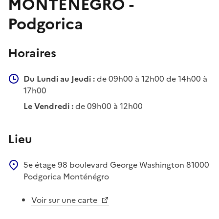
MONTÉNÉGRO -
Podgorica
Horaires
Du Lundi au Jeudi :
de 09h00 à 12h00 de 14h00 à
17h00
Le Vendredi :
de 09h00 à 12h00
Lieu
5e étage
98 boulevard George Washington
81000
Podgorica
Monténégro
Voir sur une carte