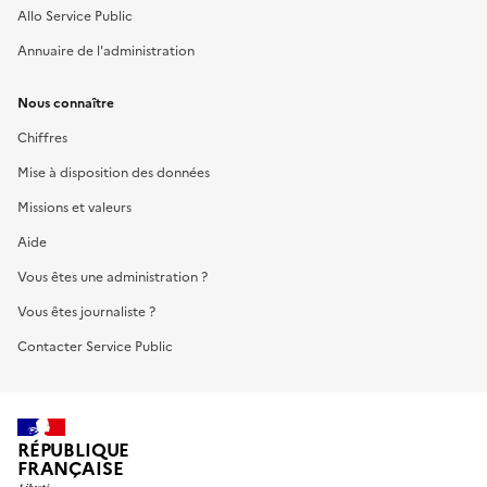
Allo Service Public
Annuaire de l'administration
Nous connaître
Chiffres
Mise à disposition des données
Missions et valeurs
Aide
Vous êtes une administration ?
Vous êtes journaliste ?
Contacter Service Public
RÉPUBLIQUE
FRANÇAISE