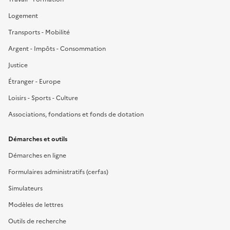
Logement
Transports - Mobilité
Argent - Impôts - Consommation
Justice
Étranger - Europe
Loisirs - Sports - Culture
Associations, fondations et fonds de dotation
Démarches et outils
Démarches en ligne
Formulaires administratifs (cerfas)
Simulateurs
Modèles de lettres
Outils de recherche