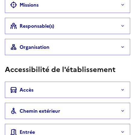
Missions
Responsable(s)
Organisation
Accessibilité de l'établissement
Accès
Chemin extérieur
Entrée