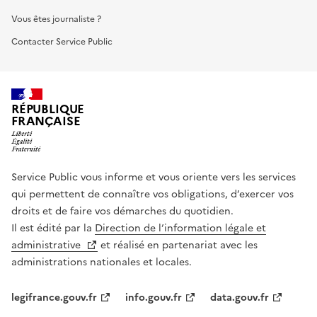
Vous êtes journaliste ?
Contacter Service Public
RÉPUBLIQUE
FRANÇAISE
Service Public vous informe et vous oriente vers les services
qui permettent de connaître vos obligations, d’exercer vos
droits et de faire vos démarches du quotidien.
Il est édité par la
Direction de l’information légale et
administrative
et réalisé en partenariat avec les
administrations nationales et locales.
legifrance.gouv.fr
info.gouv.fr
data.gouv.fr