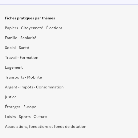
Fiches pratiques par thèmes
Papiers - Citoyenneté - Élections
Famille - Scolarité
Social - Santé
Travail - Formation
Logement
Transports - Mobilité
Argent - Impôts - Consommation
Justice
Étranger - Europe
Loisirs - Sports - Culture
Associations, fondations et fonds de dotation