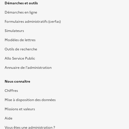
Démarches et outils
Démarches en ligne
Formulaires administratifs (cerfas)
Simulateurs
Modèles de lettres
Outils de recherche
Allo Service Public
Annuaire de l'administration
Nous connaître
Chiffres
Mise à disposition des données
Missions et valeurs
Aide
Vous êtes une administration ?