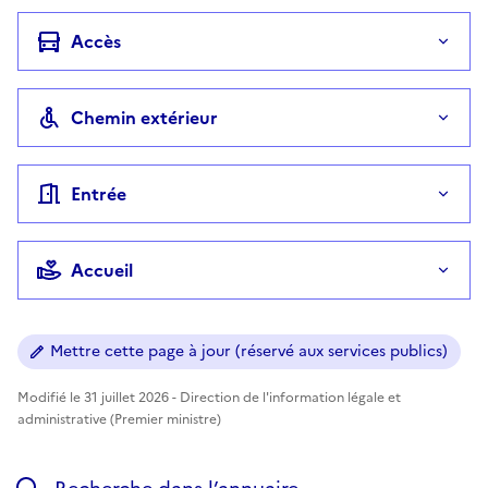
Accès
Chemin extérieur
Entrée
Accueil
Mettre cette page à jour (réservé aux services publics)
Modifié le 31 juillet 2026 - Direction de l'information légale et
administrative (Premier ministre)