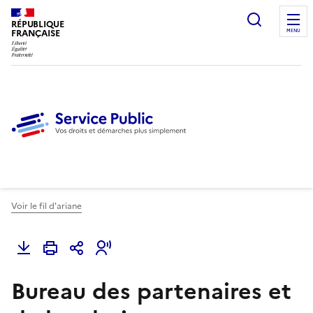
Ouvrir l
RÉPUBLIQUE
FRANÇAISE
MENU
Voir le fil d'ariane
Bureau des partenaires et