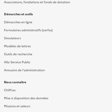
Associations, fondations et fonds de dotation
Démarches et outils
Démarches en ligne
Formulaires administratifs (cerfas)
Simulateurs
Modèles de lettres
Outils de recherche
Allo Service Public
Annuaire de l'administration
Nous connaître
Chiffres
Mise à disposition des données
Missions et valeurs