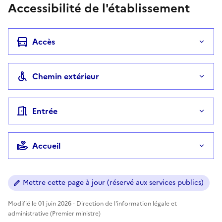
Accessibilité de l'établissement
Accès
Chemin extérieur
Entrée
Accueil
Mettre cette page à jour (réservé aux services publics)
Modifié le 01 juin 2026 - Direction de l'information légale et
administrative (Premier ministre)