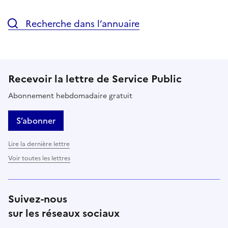
Recherche dans l’annuaire
Recevoir la lettre de Service Public
Abonnement hebdomadaire gratuit
S’abonner
Lire la dernière lettre
Voir toutes les lettres
Suivez-nous
sur les réseaux sociaux