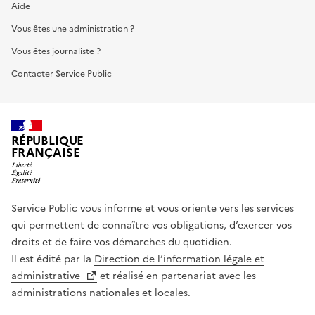
Aide
Vous êtes une administration ?
Vous êtes journaliste ?
Contacter Service Public
RÉPUBLIQUE
FRANÇAISE
Service Public vous informe et vous oriente vers les services
qui permettent de connaître vos obligations, d’exercer vos
droits et de faire vos démarches du quotidien.
Il est édité par la
Direction de l’information légale et
administrative
et réalisé en partenariat avec les
administrations nationales et locales.