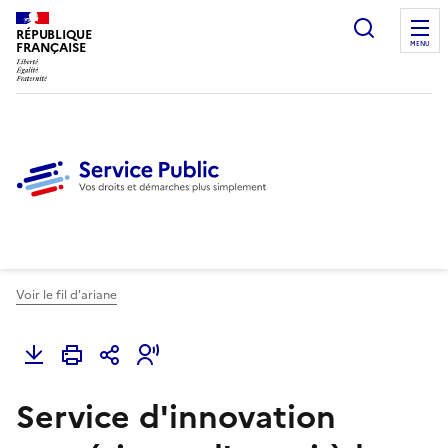
Ouvrir l
RÉPUBLIQUE
FRANÇAISE
MENU
Voir le fil d'ariane
Service d'innovation