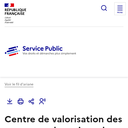
Ouvrir l
RÉPUBLIQUE
FRANÇAISE
MENU
Voir le fil d'ariane
Centre de valorisation des