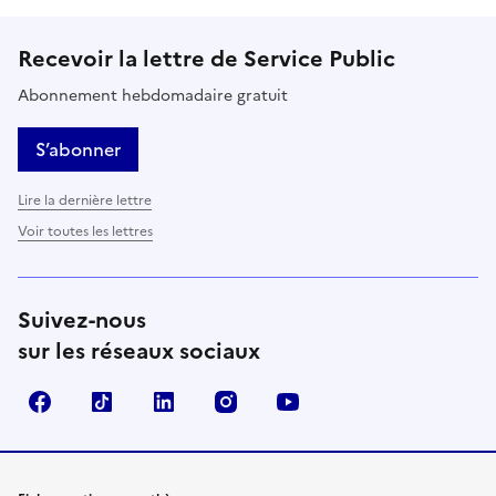
Recevoir la lettre de Service Public
Abonnement hebdomadaire gratuit
S’abonner
Lire la dernière lettre
Voir toutes les lettres
Suivez-nous
sur les réseaux sociaux
Facebook
TikTok
LinkedIn
Instagram
YouTube