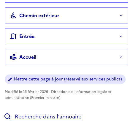
Chemin extérieur
Entrée
Accueil
Mettre cette page à jour (réservé aux services publics)
Modifié le 16 février 2026 - Direction de l'information légale et
administrative (Premier ministre)
Recherche dans l’annuaire