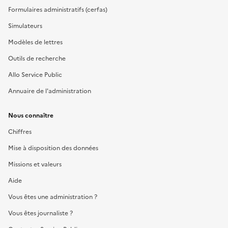
Formulaires administratifs (cerfas)
Simulateurs
Modèles de lettres
Outils de recherche
Allo Service Public
Annuaire de l'administration
Nous connaître
Chiffres
Mise à disposition des données
Missions et valeurs
Aide
Vous êtes une administration ?
Vous êtes journaliste ?