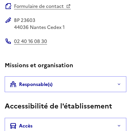
Formulaire de contact
BP 23603
Adresse postale
44036
Nantes Cedex 1
02 40 16 08 30
Téléphone
Missions et organisation
Responsable(s)
Accessibilité de l'établissement
Accès