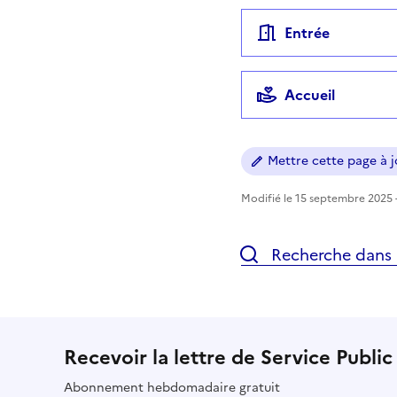
Entrée
Accueil
Mettre cette page à jo
Modifié le 15 septembre 2025 -
Recherche dans l
Recevoir la lettre de Service Public
Abonnement hebdomadaire gratuit