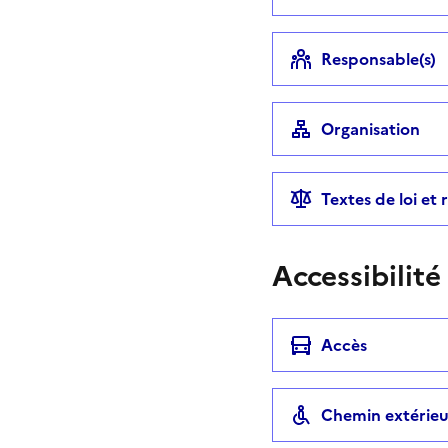
Responsable(s)
Organisation
Textes de loi et
Accessibilité
Accès
Chemin extérieu