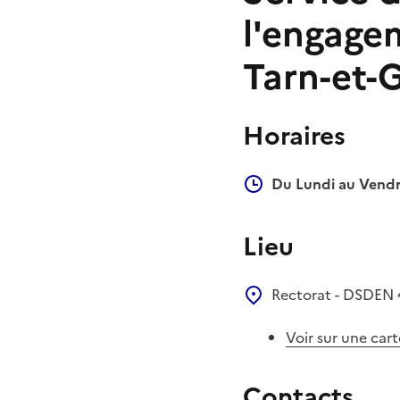
l'engagem
Tarn-et-
Horaires
Du Lundi au Vendr
Lieu
Rectorat - DSDEN
Voir sur une cart
Contacts