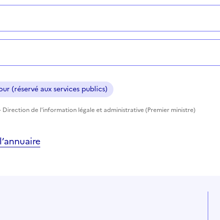
ur (réservé aux services publics)
 Direction de l'information légale et administrative (Premier ministre)
’annuaire