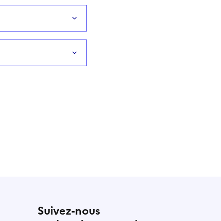
Suivez-nous