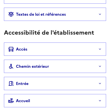
Textes de loi et références
Accessibilité de l'établissement
Accès
Chemin extérieur
Entrée
Accueil