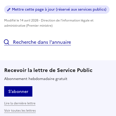
Mettre cette page à jour (réservé aux services publics)
Modifié le 14 avril 2026 - Direction de l'information légale et
administrative (Premier ministre)
Recherche dans l’annuaire
Recevoir la lettre de Service Public
Abonnement hebdomadaire gratuit
S’abonner
Lire la dernière lettre
Voir toutes les lettres