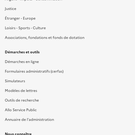
Justice
Étranger - Europe
Loisirs - Sports - Culture
Associations, fondations et fonds de dotation
Démarches et outils
Démarches en ligne
Formulaires administratifs (cerfas)
Simulateurs
Modèles de lettres
Outils de recherche
Allo Service Public
Annuaire de l'administration
Nous connaître