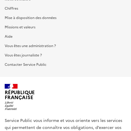
Chiffres
Mise à disposition des données
Missions et valeurs
Aide
Vous êtes une administration ?
Vous êtes journaliste ?
Contacter Service Public
RÉPUBLIQUE
FRANÇAISE
Service Public vous informe et vous oriente vers les services
qui permettent de connaître vos obligations, d’exercer vos