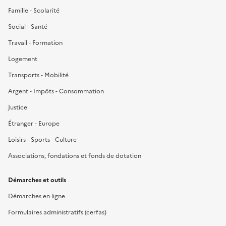
Famille - Scolarité
Social - Santé
Travail - Formation
Logement
Transports - Mobilité
Argent - Impôts - Consommation
Justice
Étranger - Europe
Loisirs - Sports - Culture
Associations, fondations et fonds de dotation
Démarches et outils
Démarches en ligne
Formulaires administratifs (cerfas)