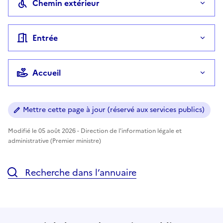
Chemin extérieur
Entrée
Accueil
Mettre cette page à jour (réservé aux services publics)
Modifié le 05 août 2026 - Direction de l'information légale et
administrative (Premier ministre)
Recherche dans l’annuaire