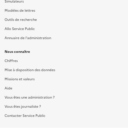
Simulateurs
Modèles de lettres
Outils de recherche
Allo Service Public
Annuaire de l'administration
Nous connaître
Chiffres
Mise à disposition des données
Missions et valeurs
Aide
Vous êtes une administration ?
Vous êtes journaliste ?
Contacter Service Public