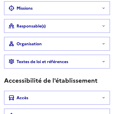
Missions
Responsable(s)
Organisation
Textes de loi et références
Accessibilité de l'établissement
Accès