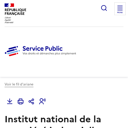
Ouvrir l
RÉPUBLIQUE
FRANÇAISE
MENU
Voir le fil d'ariane
Institut national de la