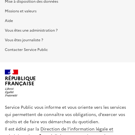
Mise à disposition des données
Missions et valeurs
Aide
Vous êtes une administration ?
Vous êtes journaliste ?
Contacter Service Public
RÉPUBLIQUE
FRANÇAISE
Service Public vous informe et vous oriente vers les services
qui permettent de connaître vos obligations, d’exercer vos
droits et de faire vos démarches du quotidien.
Il est édité par la
Direction de l’information légale et