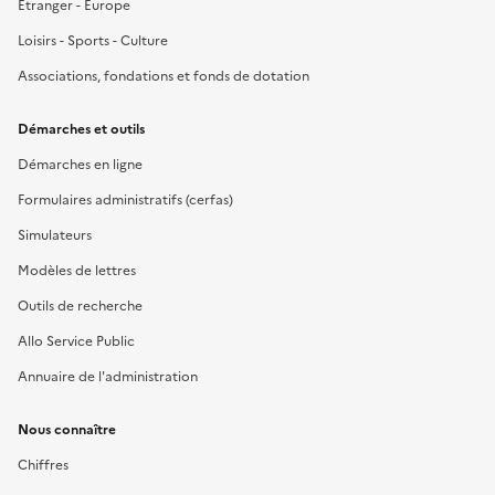
Étranger - Europe
Loisirs - Sports - Culture
Associations, fondations et fonds de dotation
Démarches et outils
Démarches en ligne
Formulaires administratifs (cerfas)
Simulateurs
Modèles de lettres
Outils de recherche
Allo Service Public
Annuaire de l'administration
Nous connaître
Chiffres