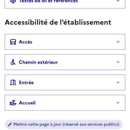
Textes de loi et références
Accessibilité de l'établissement
Accès
Chemin extérieur
Entrée
Accueil
Mettre cette page à jour (réservé aux services publics)