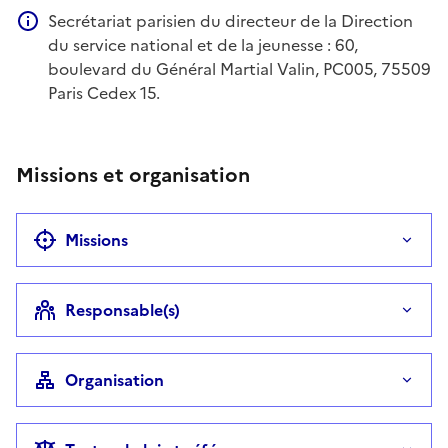
Secrétariat parisien du directeur de la Direction
Information complémentaire
du service national et de la jeunesse : 60,
boulevard du Général Martial Valin, PC005, 75509
Paris Cedex 15.
Missions et organisation
Missions
Responsable(s)
Organisation