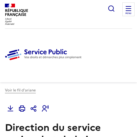
Ouvrir l
RÉPUBLIQUE
FRANÇAISE
MENU
Voir le fil d'ariane
Direction du service