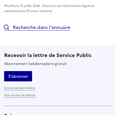
Modifié le 31 juillet 2026 - Direction de l'information légale et
administrative (Premier ministre)
Recherche dans l’annuaire
Recevoir la lettre de Service Public
Abonnement hebdomadaire gratuit
S’abonner
Lire la dernière lettre
Voir toutes les lettres