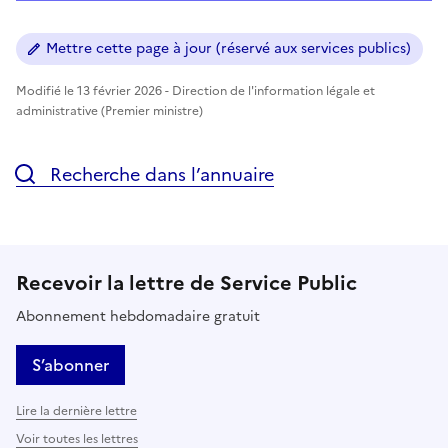
Mettre cette page à jour (réservé aux services publics)
Modifié le 13 février 2026 - Direction de l'information légale et
administrative (Premier ministre)
Recherche dans l’annuaire
Recevoir la lettre de Service Public
Abonnement hebdomadaire gratuit
S’abonner
Lire la dernière lettre
Voir toutes les lettres