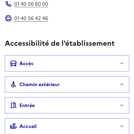
01 40 56 60 00
Téléphone
01 40 56 42 46
Fax
Accessibilité de l'établissement
Accès
Chemin extérieur
Entrée
Accueil