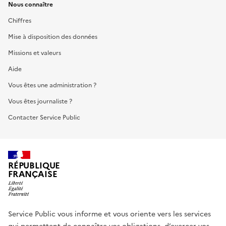
Nous connaître
Chiffres
Mise à disposition des données
Missions et valeurs
Aide
Vous êtes une administration ?
Vous êtes journaliste ?
Contacter Service Public
RÉPUBLIQUE
FRANÇAISE
Service Public vous informe et vous oriente vers les services