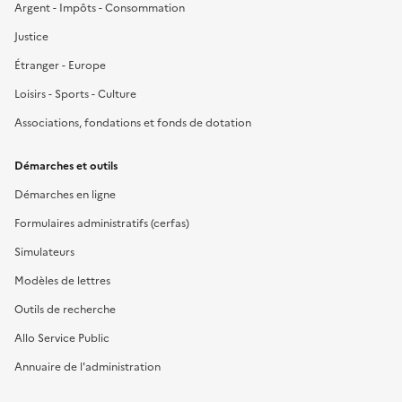
Argent - Impôts - Consommation
Justice
Étranger - Europe
Loisirs - Sports - Culture
Associations, fondations et fonds de dotation
Démarches et outils
Démarches en ligne
Formulaires administratifs (cerfas)
Simulateurs
Modèles de lettres
Outils de recherche
Allo Service Public
Annuaire de l'administration