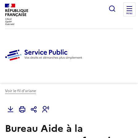
Ouvrir l
RÉPUBLIQUE
FRANÇAISE
MENU
Voir le fil d'ariane
Bureau Aide à la