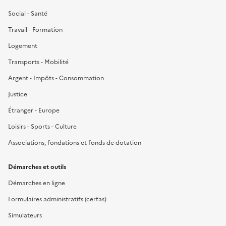
Social - Santé
Travail - Formation
Logement
Transports - Mobilité
Argent - Impôts - Consommation
Justice
Étranger - Europe
Loisirs - Sports - Culture
Associations, fondations et fonds de dotation
Démarches et outils
Démarches en ligne
Formulaires administratifs (cerfas)
Simulateurs