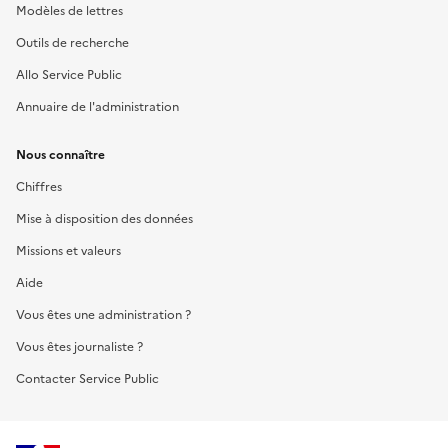
Modèles de lettres
Outils de recherche
Allo Service Public
Annuaire de l'administration
Nous connaître
Chiffres
Mise à disposition des données
Missions et valeurs
Aide
Vous êtes une administration ?
Vous êtes journaliste ?
Contacter Service Public