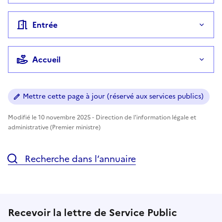
Entrée
Accueil
Mettre cette page à jour (réservé aux services publics)
Modifié le 10 novembre 2025 - Direction de l'information légale et
administrative (Premier ministre)
Recherche dans l’annuaire
Recevoir la lettre de Service Public