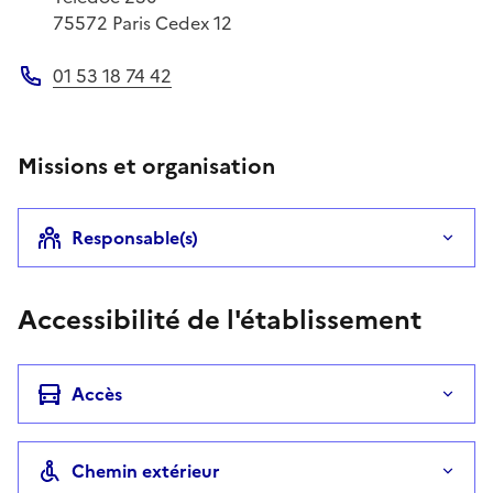
75572
Paris Cedex 12
01 53 18 74 42
Téléphone
Missions et organisation
Responsable(s)
Accessibilité de l'établissement
Accès
Chemin extérieur