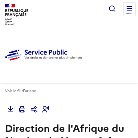
Ouvrir l
RÉPUBLIQUE
FRANÇAISE
MENU
Voir le fil d'ariane
Direction de l'Afrique du