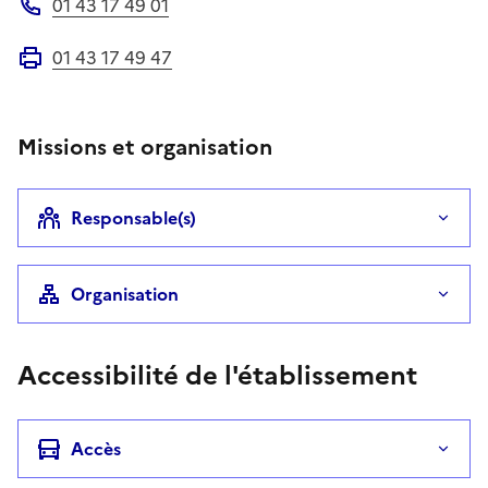
01 43 17 49 01
Téléphone
01 43 17 49 47
Fax
Missions et organisation
Responsable(s)
Organisation
Accessibilité de l'établissement
Accès