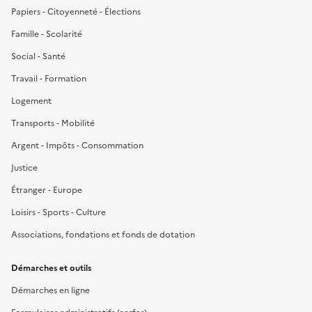
Papiers - Citoyenneté - Élections
Famille - Scolarité
Social - Santé
Travail - Formation
Logement
Transports - Mobilité
Argent - Impôts - Consommation
Justice
Étranger - Europe
Loisirs - Sports - Culture
Associations, fondations et fonds de dotation
Démarches et outils
Démarches en ligne