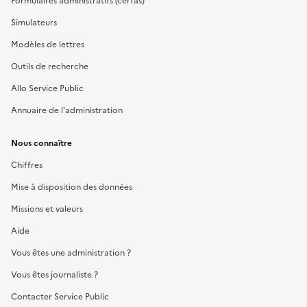
Formulaires administratifs (cerfas)
Simulateurs
Modèles de lettres
Outils de recherche
Allo Service Public
Annuaire de l'administration
Nous connaître
Chiffres
Mise à disposition des données
Missions et valeurs
Aide
Vous êtes une administration ?
Vous êtes journaliste ?
Contacter Service Public