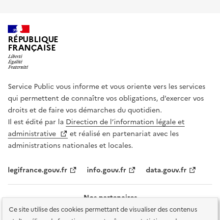
RÉPUBLIQUE
FRANÇAISE
Service Public vous informe et vous oriente vers les services
qui permettent de connaître vos obligations, d’exercer vos
droits et de faire vos démarches du quotidien.
Il est édité par la
Direction de l’information légale et
administrative
et réalisé en partenariat avec les
administrations nationales et locales.
legifrance.gouv.fr
info.gouv.fr
data.gouv.fr
Nos partenaires
Ce site utilise des cookies permettant de visualiser des contenus