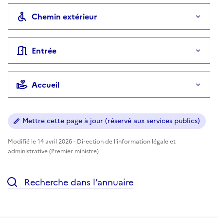
Chemin extérieur
Entrée
Accueil
Mettre cette page à jour (réservé aux services publics)
Modifié le 14 avril 2026 - Direction de l'information légale et
administrative (Premier ministre)
Recherche dans l’annuaire