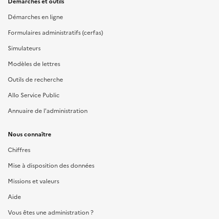
Démarches et outils
Démarches en ligne
Formulaires administratifs (cerfas)
Simulateurs
Modèles de lettres
Outils de recherche
Allo Service Public
Annuaire de l'administration
Nous connaître
Chiffres
Mise à disposition des données
Missions et valeurs
Aide
Vous êtes une administration ?