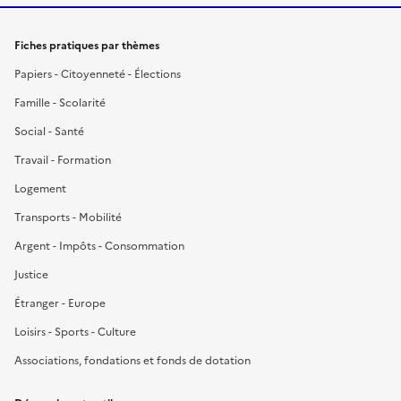
Fiches pratiques par thèmes
Papiers - Citoyenneté - Élections
Famille - Scolarité
Social - Santé
Travail - Formation
Logement
Transports - Mobilité
Argent - Impôts - Consommation
Justice
Étranger - Europe
Loisirs - Sports - Culture
Associations, fondations et fonds de dotation