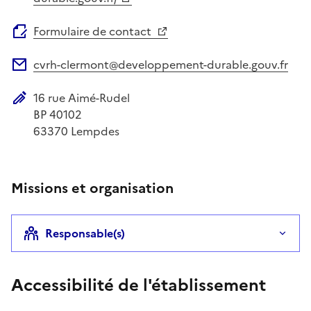
Formulaire de contact
cvrh-clermont@developpement-durable.gouv.fr
Adresse électronique
16 rue Aimé-Rudel
Adresse postale
BP 40102
63370
Lempdes
Missions et organisation
Responsable(s)
Accessibilité de l'établissement