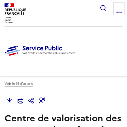
Ouvrir l
RÉPUBLIQUE
FRANÇAISE
MENU
Voir le fil d'ariane
Centre de valorisation des