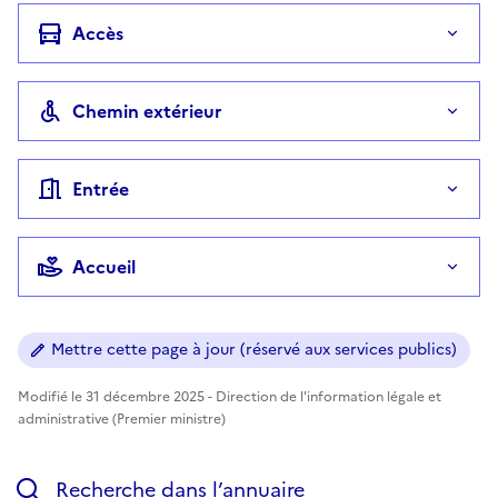
Accès
Chemin extérieur
Entrée
Accueil
Mettre cette page à jour (réservé aux services publics)
Modifié le 31 décembre 2025 - Direction de l'information légale et
administrative (Premier ministre)
Recherche dans l’annuaire