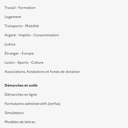
Travail - Formation
Logement
Transports - Mobilité
Argent - Impôts - Consommation
Justice
Étranger - Europe
Loisirs - Sports - Culture
Associations, fondations et fonds de dotation
Démarches et outils
Démarches en ligne
Formulaires administratifs (cerfas)
Simulateurs
Modèles de lettres