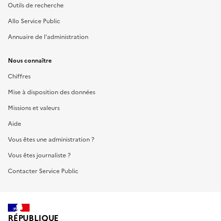
Outils de recherche
Allo Service Public
Annuaire de l'administration
Nous connaître
Chiffres
Mise à disposition des données
Missions et valeurs
Aide
Vous êtes une administration ?
Vous êtes journaliste ?
Contacter Service Public
RÉPUBLIQUE