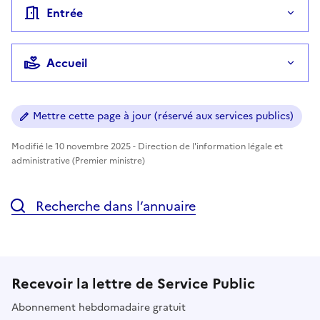
Entrée
Accueil
Mettre cette page à jour (réservé aux services publics)
Modifié le 10 novembre 2025 - Direction de l'information légale et
administrative (Premier ministre)
Recherche dans l’annuaire
Recevoir la lettre de Service Public
Abonnement hebdomadaire gratuit