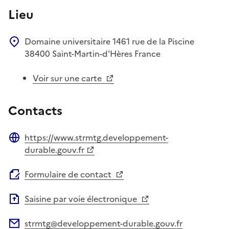
Lieu
Domaine universitaire
1461 rue de la Piscine
38400
Saint-Martin-d'Hères
France
Voir sur une carte
Contacts
https://www.strmtg.developpement-
Site web
durable.gouv.fr
Formulaire de contact
Saisine par voie électronique
strmtg@developpement-durable.gouv.fr