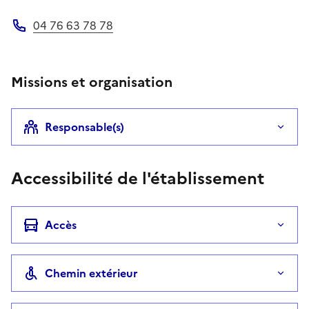
Adresse électronique
04 76 63 78 78
Téléphone
Missions et organisation
Responsable(s)
Accessibilité de l'établissement
Accès
Chemin extérieur