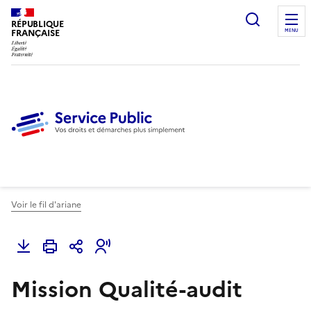
Ouvrir l
RÉPUBLIQUE
FRANÇAISE
MENU
Voir le fil d'ariane
Mission Qualité-audit