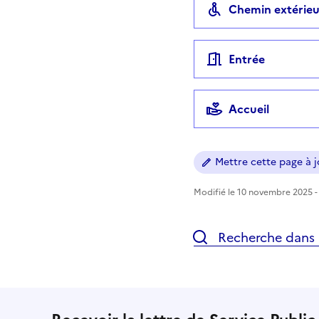
Chemin extérieu
Entrée
Accueil
Mettre cette page à jo
Modifié le 10 novembre 2025 - 
Recherche dans l