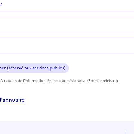
r
ur (réservé aux services publics)
Direction de l'information légale et administrative (Premier ministre)
’annuaire