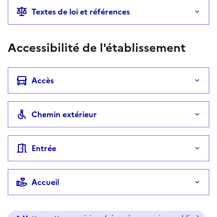
Textes de loi et références
Accessibilité de l'établissement
Accès
Chemin extérieur
Entrée
Accueil