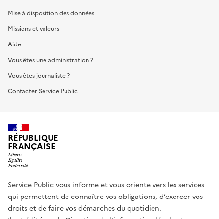
Mise à disposition des données
Missions et valeurs
Aide
Vous êtes une administration ?
Vous êtes journaliste ?
Contacter Service Public
RÉPUBLIQUE
FRANÇAISE
Service Public vous informe et vous oriente vers les services
qui permettent de connaître vos obligations, d’exercer vos
droits et de faire vos démarches du quotidien.