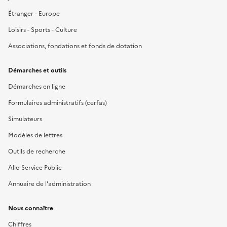
Étranger - Europe
Loisirs - Sports - Culture
Associations, fondations et fonds de dotation
Démarches et outils
Démarches en ligne
Formulaires administratifs (cerfas)
Simulateurs
Modèles de lettres
Outils de recherche
Allo Service Public
Annuaire de l'administration
Nous connaître
Chiffres