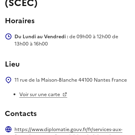
(SCEC)
Horaires
Du Lundi au Vendredi :
de 09h00 à 12h00 de
13h00 à 16h00
Lieu
11 rue de la Maison-Blanche
44100
Nantes
France
Voir sur une carte
Contacts
https://www.diplomatie.gouv.fr/fr/services-aux-