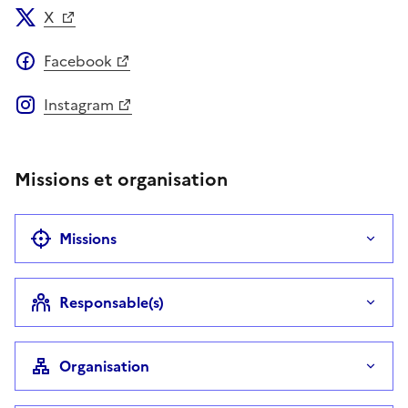
X
Facebook
Instagram
Missions et organisation
Missions
Responsable(s)
Organisation