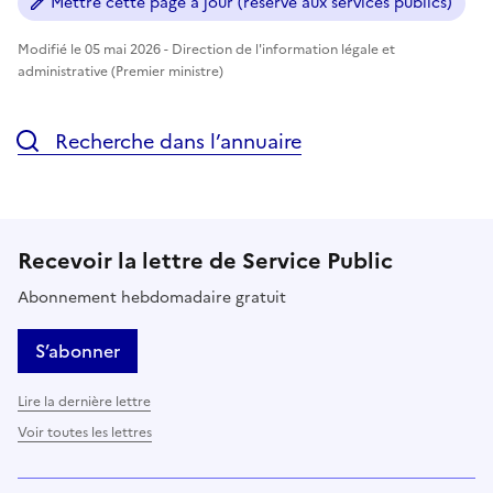
Mettre cette page à jour (réservé aux services publics)
Modifié le 05 mai 2026 - Direction de l'information légale et
administrative (Premier ministre)
Recherche dans l’annuaire
Recevoir la lettre de Service Public
Abonnement hebdomadaire gratuit
S’abonner
Lire la dernière lettre
Voir toutes les lettres