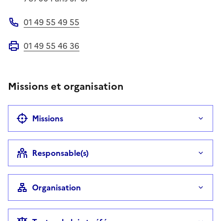
01 49 55 49 55
Téléphone
01 49 55 46 36
Fax
Missions et organisation
Missions
Responsable(s)
Organisation