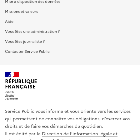
Mise à disposition des données
Missions et valeurs
Aide
Vous êtes une administration ?
Vous êtes journaliste ?
Contacter Service Public
RÉPUBLIQUE
FRANÇAISE
Service Public vous informe et vous oriente vers les services
qui permettent de connaître vos obligations, d’exercer vos
droits et de faire vos démarches du quotidien.
Il est édité par la
Direction de l’information légale et