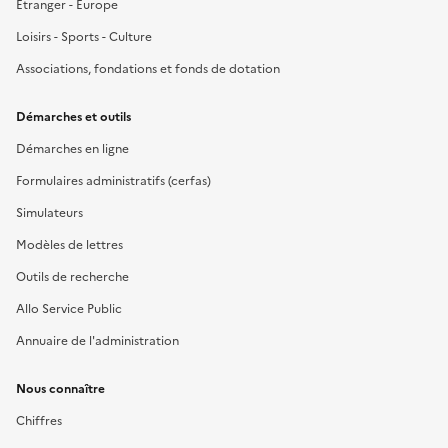
Étranger - Europe
Loisirs - Sports - Culture
Associations, fondations et fonds de dotation
Démarches et outils
Démarches en ligne
Formulaires administratifs (cerfas)
Simulateurs
Modèles de lettres
Outils de recherche
Allo Service Public
Annuaire de l'administration
Nous connaître
Chiffres