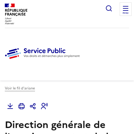
Ouvrir l
RÉPUBLIQUE
FRANÇAISE
MENU
Voir le fil d'ariane
Direction générale de