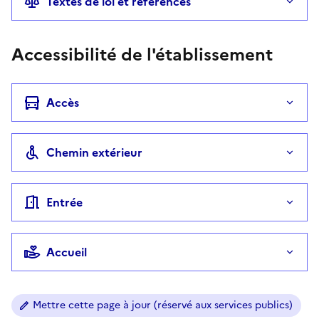
Textes de loi et références
Accessibilité de l'établissement
Accès
Chemin extérieur
Entrée
Accueil
Mettre cette page à jour (réservé aux services publics)