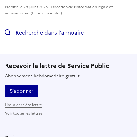
Modifié le 28 juillet 2026 - Direction de l'information légale et
administrative (Premier ministre)
Recherche dans l’annuaire
Recevoir la lettre de Service Public
Abonnement hebdomadaire gratuit
S’abonner
Lire la dernière lettre
Voir toutes les lettres