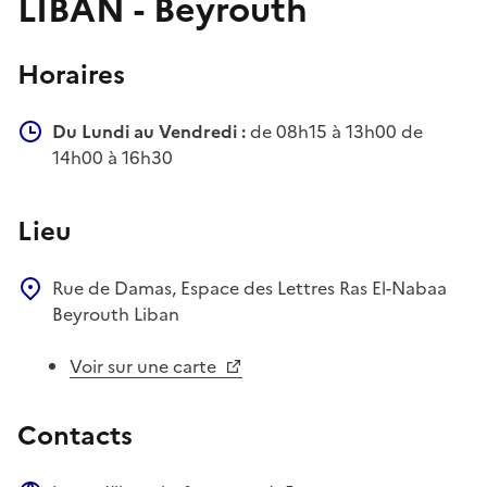
LIBAN - Beyrouth
Horaires
Du Lundi au Vendredi :
de 08h15 à 13h00 de
14h00 à 16h30
Lieu
Rue de Damas, Espace des Lettres
Ras El-Nabaa
Beyrouth
Liban
Voir sur une carte
Contacts