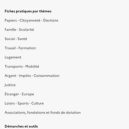
Fiches pratiques par thèmes
Papiers - Citoyenneté - Élections
Famille - Scolarité
Social - Santé
Travail - Formation
Logement
Transports - Mobilité
Argent - Impôts - Consommation
Justice
Étranger - Europe
Loisirs - Sports - Culture
Associations, fondations et fonds de dotation
Démarches et outils