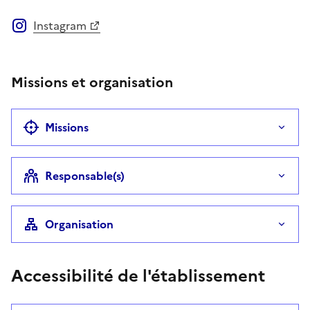
Instagram
Missions et organisation
Missions
Responsable(s)
Organisation
Accessibilité de l'établissement