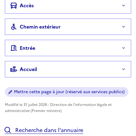
Accès
Chemin extérieur
Entrée
Accueil
Mettre cette page à jour (réservé aux services publics)
Modifié le 31 juillet 2026 - Direction de l'information légale et
administrative (Premier ministre)
Recherche dans l’annuaire