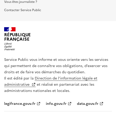
Vous êtes journaliste ?
Contacter Service Public
RÉPUBLIQUE
FRANÇAISE
Service Public vous informe et vous oriente vers les services
qui permettent de connaître vos obligations, d’exercer vos
droits et de faire vos démarches du quotidien.
Il est édité par la
Direction de l’information légale et
administrative
et réalisé en partenariat avec les
administrations nationales et locales.
legifrance.gouv.fr
info.gouv.fr
data.gouv.fr