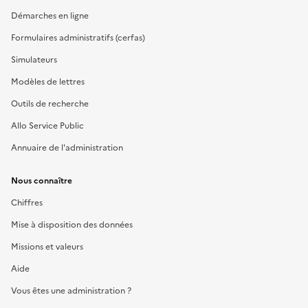
Démarches en ligne
Formulaires administratifs (cerfas)
Simulateurs
Modèles de lettres
Outils de recherche
Allo Service Public
Annuaire de l'administration
Nous connaître
Chiffres
Mise à disposition des données
Missions et valeurs
Aide
Vous êtes une administration ?